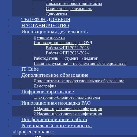
Локальные нормативные акты
Совместная деятельность
Документы
ТЕЛЕФОН ДОВЕРИЯ
НАСТАВНИЧЕСТВО
Инновационная деятельность
Лучшие проекты
Инновационная площадка ОУД
Работа ФПП 2022-2023
Работа ФПП 2023-2024
Работодатель → студент →педагог
Наши выпускники – перспективные специалисты
IT Cube
Дополнительное образование
Дополнительное профессиональное образование
Демография
Цифровое образование
Электронно-библиотечные системы
Инновационная площадка РАО
1 Научно-практическая конференция
2 Научно-практическая конференция
Профориентационная работа
Региональный этап чемпионата
«Профессионалы»