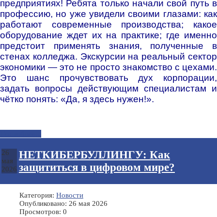
предприятиях! Ребята только начали свой путь в
профессию, но уже увидели своими глазами: как
работают современные производства; какое
оборудование ждет их на практике; где именно
предстоит применять знания, полученные в
стенах колледжа. Экскурсии на реальный сектор
экономики — это не просто знакомство с цехами.
Это шанс прочувствовать дух корпорации,
задать вопросы действующим специалистам и
чётко понять: «Да, я здесь нужен!».
Подробнее...
НЕТКИБЕРБУЛЛИНГУ: Как
26
мая
защититься в цифровом мире?
2026
Категория:
Новости
Опубликовано: 26 мая 2026
Просмотров: 0