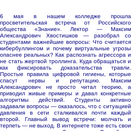
6 мая в нашем колледже прошла
просветительская встреча от Российского
общества «Знание». Лектор — Максим
Александрович Хвостишков — разобрал со
студентами важнейшие вопросы: Что считается
кибербуллингом и почему виртуальные угрозы
опаснее реальных? Как распознать агрессора и
не стать жертвой троллинга. Куда обращаться и
как фиксировать доказательства травли.
Простые правила цифровой гигиены, которые
спасут нервы и репутацию. Максим
Александрович не просто читал теорию, а
приводил живые примеры и давал конкретные
алгоритмы действий. Студенты активно
задавали вопросы — оказалось, что с ситуацией
давления в сети сталкивался почти каждый
второй. Главный вывод встречи: молчать и
терпеть — не выход. В интернете тоже есть свои