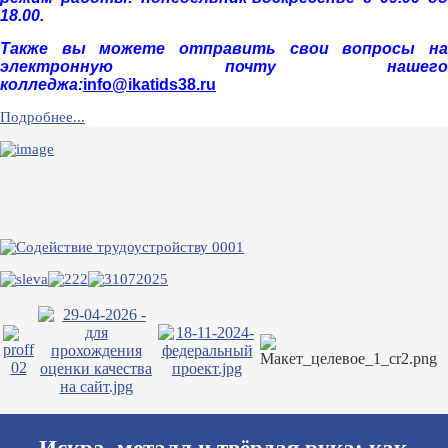
18.00.
Также вы можете отправить свои вопросы на
электронную почту нашего
колледжа:
info@ikatids38.ru
Подробнее...