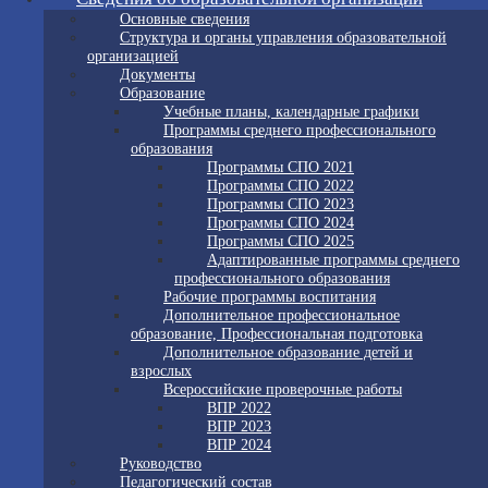
Основные сведения
Структура и органы управления образовательной
организацией
Документы
Образование
Учебные планы, календарные графики
Программы среднего профессионального
образования
Программы СПО 2021
Программы СПО 2022
Программы СПО 2023
Программы СПО 2024
Программы СПО 2025
Адаптированные программы среднего
профессионального образования
Рабочие программы воспитания
Дополнительное профессиональное
образование, Профессиональная подготовка
Дополнительное образование детей и
взрослых
Всероссийские проверочные работы
ВПР 2022
ВПР 2023
ВПР 2024
Руководство
Педагогический состав