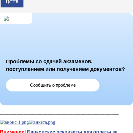
ЦСТВ
Проблемы со сдачей экзаменов,
поступлением или получением документов?
Сообщить о проблеме
__________________________________________________
Внимание!
Банковские реквизиты для оплаты за