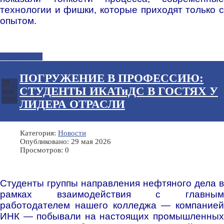
технологии и фишки, которые приходят только с
опытом.
Подробнее...
ПОГРУЖЕНИЕ В ПРОФЕССИЮ:
29
СТУДЕНТЫ ИКАТиДС В ГОСТЯХ У
мая
2026
ЛИДЕРА ОТРАСЛИ
Категория:
Новости
Опубликовано: 29 мая 2026
Просмотров: 0
Студенты группы направления нефтяного дела в
рамках взаимодействия с главным
работодателем нашего колледжа — компанией
ИНК — побывали на настоящих промышленных