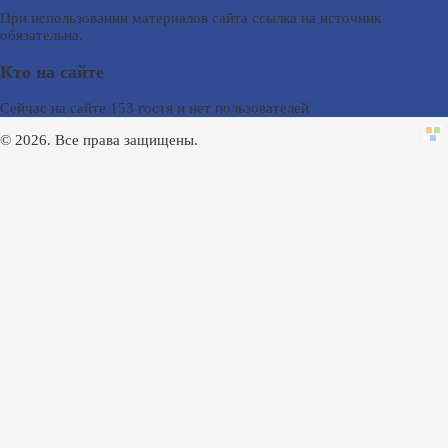
При использовании материалов сайта ссылка на источник
обязательна.
Кто на сайте
Сейчас на сайте 153 гостя и нет пользователей
© 2026. Все права защищены.