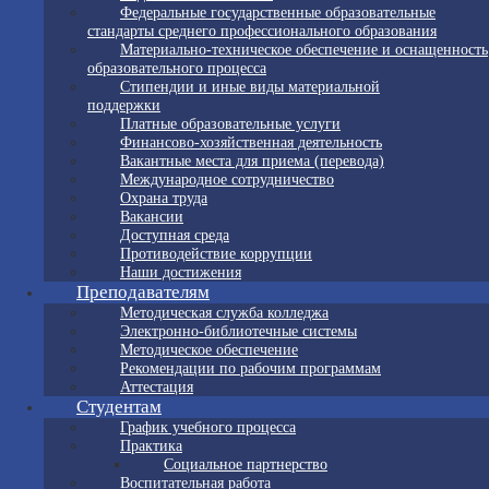
Федеральные государственные образовательные
стандарты среднего профессионального образования
Материально-техническое обеспечение и оснащенность
образовательного процесса
Стипендии и иные виды материальной
поддержки
Платные образовательные услуги
Финансово-хозяйственная деятельность
Вакантные места для приема (перевода)
Международное сотрудничество
Охрана труда
Вакансии
Доступная среда
Противодействие коррупции
Наши достижения
Преподавателям
Методическая служба колледжа
Электронно-библиотечные системы
Методическое обеспечение
Рекомендации по рабочим программам
Аттестация
Студентам
График учебного процесса
Практика
Социальное партнерство
Воспитательная работа