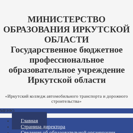
МИНИСТЕРСТВО
ОБРАЗОВАНИЯ ИРКУТСКОЙ
ОБЛАСТИ
Государственное бюджетное
профессиональное
образовательное учреждение
Иркутской области
«Иркутский колледж автомобильного транспорта и дорожного
строительства»
МЕНЮ
Главная
Страница директора
Сведения об образовательной организации