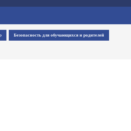
р
Безопасность для обучающихся и родителей