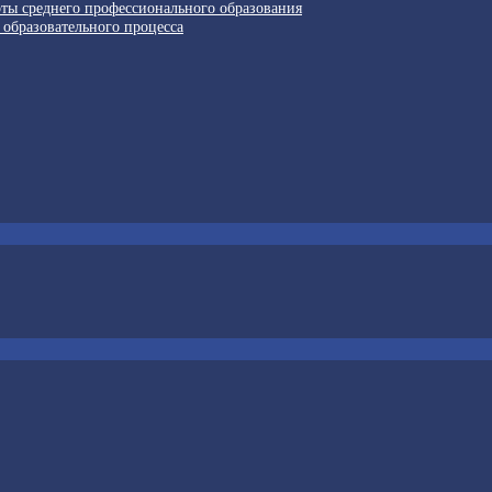
рты среднего профессионального образования
 образовательного процесса