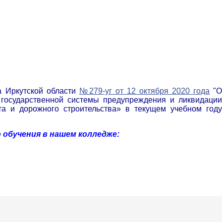
а Иркутской области
№279-уг от 12 октября 2020 года
"
государственной системы предупреждения и ликвидации
а и дорожного строительства» в текущем учебном году
 обучения в нашем колледже: