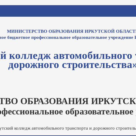
МИНИСТЕРСТВО ОБРАЗОВАНИЯ ИРКУТСКОЙ ОБЛАСТ
ное бюджетное профессиональное образовательное учреждение 
й колледж автомобильного 
дорожного строительства
ТВО ОБРАЗОВАНИЯ ИРКУТСК
офессиональное образовательное
утский колледж автомобильного транспорта и дорожного строитель