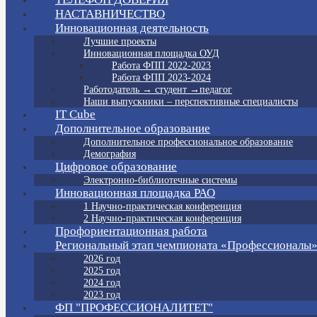
НАСТАВНИЧЕСТВО
Инновационная деятельность
Лучшие проекты
Инновационная площадка ОУД
Работа ФПП 2022-2023
Работа ФПП 2023-2024
Работодатель → студент →педагог
Наши выпускники – перспективные специалисты
IT Cube
Дополнительное образование
Дополнительное профессиональное образование
Демография
Цифровое образование
Электронно-библиотечные системы
Инновационная площадка РАО
1 Научно-практическая конференция
2 Научно-практическая конференция
Профориентационная работа
Региональный этап чемпионата «Профессионалы
2026 год
2025 год
2024 год
2023 год
ФП "ПРОФЕССИОНАЛИТЕТ"