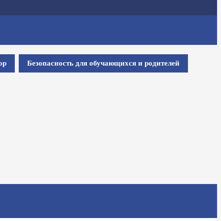
ор
Безопасность для обучающихся и родителей