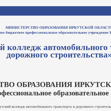
МИНИСТЕРСТВО ОБРАЗОВАНИЯ ИРКУТСКОЙ ОБЛАСТ
ное бюджетное профессиональное образовательное учреждение 
й колледж автомобильного 
дорожного строительства
ТВО ОБРАЗОВАНИЯ ИРКУТСК
офессиональное образовательное
утский колледж автомобильного транспорта и дорожного строитель