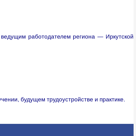
с ведущим работодателем региона — Иркутской
чении, будущем трудоустройстве и практике.