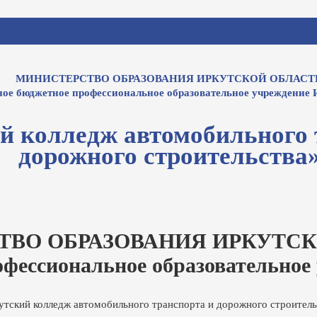
МИНИСТЕРСТВО ОБРАЗОВАНИЯ ИРКУТСКОЙ ОБЛАСТ
ное бюджетное профессиональное образовательное учреждение 
й колледж автомобильного 
дорожного строительства
ТВО ОБРАЗОВАНИЯ ИРКУТСК
офессиональное образовательное
утский колледж автомобильного транспорта и дорожного строитель