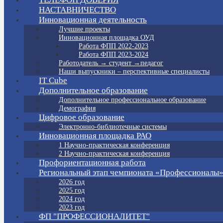
НАСТАВНИЧЕСТВО
Инновационная деятельность
Лучшие проекты
Инновационная площадка ОУД
Работа ФПП 2022-2023
Работа ФПП 2023-2024
Работодатель → студент →педагог
Наши выпускники – перспективные специалисты
IT Cube
Дополнительное образование
Дополнительное профессиональное образование
Демография
Цифровое образование
Электронно-библиотечные системы
Инновационная площадка РАО
1 Научно-практическая конференция
2 Научно-практическая конференция
Профориентационная работа
Региональный этап чемпионата «Профессионалы
2026 год
2025 год
2024 год
2023 год
ФП "ПРОФЕССИОНАЛИТЕТ"