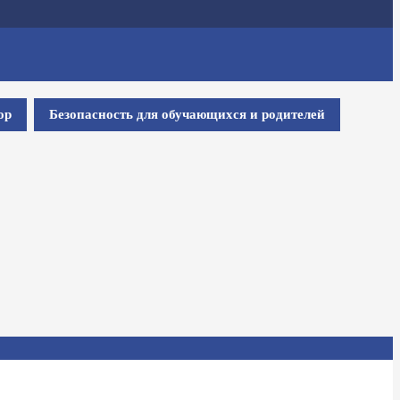
ор
Безопасность для обучающихся и родителей