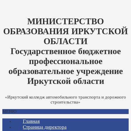
МИНИСТЕРСТВО
ОБРАЗОВАНИЯ ИРКУТСКОЙ
ОБЛАСТИ
Государственное бюджетное
профессиональное
образовательное учреждение
Иркутской области
«Иркутский колледж автомобильного транспорта и дорожного
строительства»
МЕНЮ
Главная
Страница директора