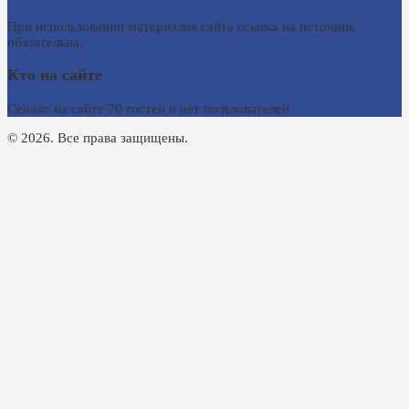
При использовании материалов сайта ссылка на источник
обязательна.
Кто на сайте
Сейчас на сайте 70 гостей и нет пользователей
© 2026. Все права защищены.