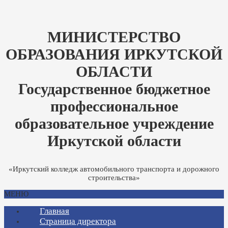
МИНИСТЕРСТВО
ОБРАЗОВАНИЯ ИРКУТСКОЙ
ОБЛАСТИ
Государственное бюджетное
профессиональное
образовательное учреждение
Иркутской области
«Иркутский колледж автомобильного транспорта и дорожного
строительства»
МЕНЮ
Главная
Страница директора