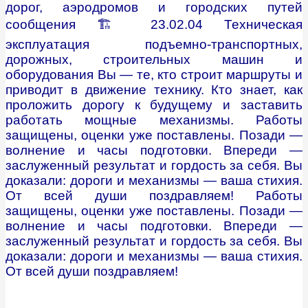
дорог, аэродромов и городских путей
сообщения 🏗 23.02.04 Техническая
эксплуатация подъемно-транспортных,
дорожных, строительных машин и
оборудования Вы — те, кто строит маршруты и
приводит в движение технику. Кто знает, как
проложить дорогу к будущему и заставить
работать мощные механизмы. Работы
защищены, оценки уже поставлены. Позади —
волнение и часы подготовки. Впереди —
заслуженный результат и гордость за себя. Вы
доказали: дороги и механизмы — ваша стихия.
От всей души поздравляем!
Работы
защищены, оценки уже поставлены. Позади —
волнение и часы подготовки. Впереди —
заслуженный результат и гордость за себя. Вы
доказали: дороги и механизмы — ваша стихия.
От всей души поздравляем!