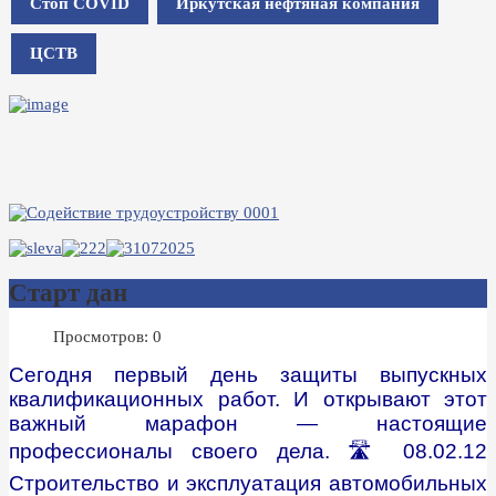
Стоп COVID
Иркутская нефтяная компания
ЦСТВ
Cтарт дан
Просмотров: 0
Сегодня первый день защиты выпускных
квалификационных работ. И открывают этот
важный марафон — настоящие
профессионалы своего дела. 🛣 08.02.12
Строительство и эксплуатация автомобильных