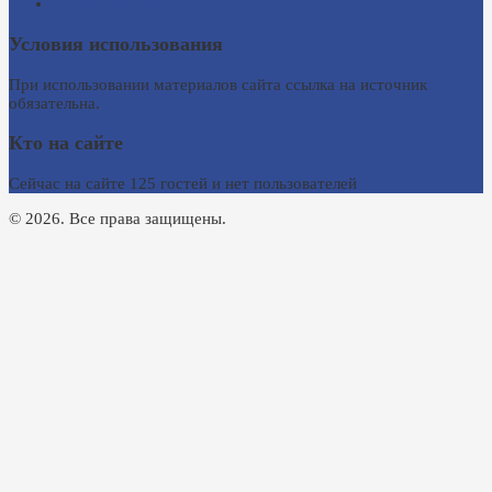
Ссылки на сайты
Условия использования
При использовании материалов сайта ссылка на источник
обязательна.
Кто на сайте
Сейчас на сайте 125 гостей и нет пользователей
© 2026. Все права защищены.