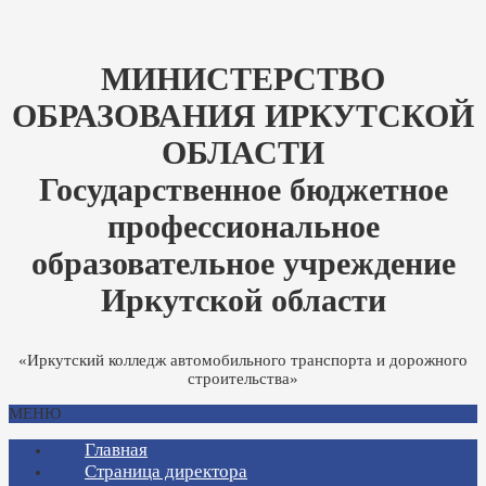
МИНИСТЕРСТВО
ОБРАЗОВАНИЯ ИРКУТСКОЙ
ОБЛАСТИ
Государственное бюджетное
профессиональное
образовательное учреждение
Иркутской области
«Иркутский колледж автомобильного транспорта и дорожного
строительства»
МЕНЮ
Главная
Страница директора