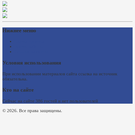
Нижнее меню
Схема проезда
Время работы
Ссылки на сайты
Условия использования
При использовании материалов сайта ссылка на источник
обязательна.
Кто на сайте
Сейчас на сайте 386 гостей и нет пользователей
© 2026. Все права защищены.