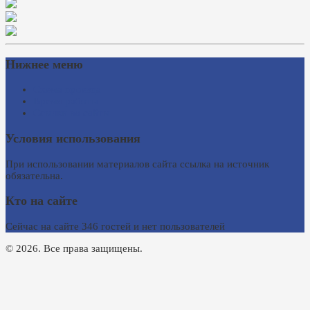
Нижнее меню
Схема проезда
Время работы
Ссылки на сайты
Условия использования
При использовании материалов сайта ссылка на источник
обязательна.
Кто на сайте
Сейчас на сайте 346 гостей и нет пользователей
© 2026. Все права защищены.