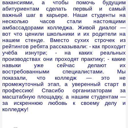
вакансиями, а чтобы помочь будущим
абитуриентам сделать первый и самый
важный шаг в карьере. Наши студенты на
несколько часов стали настоящими
амбассадорами колледжа. Живой диалог —
вот что ценили школьники и их родители на
нашем стенде. Вместо сухих строчек из
рейтингов ребята рассказывали: - как проходит
учёба изнутри; - на каких реальных
производствах они проходят практику; - какие
навыки уже сейчас делают их
востребованными специалистами. Мы
показали, что колледж — это не
промежуточный этап, а уверенный старт в
профессию! Спасибо организаторам за
масштабную площадку, а нашим студентам —
за искреннюю любовь к своему делу и
колледжу!