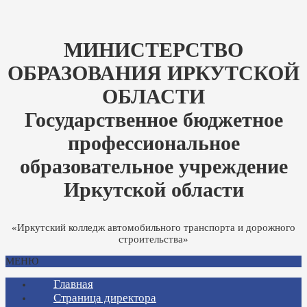
МИНИСТЕРСТВО
ОБРАЗОВАНИЯ ИРКУТСКОЙ
ОБЛАСТИ
Государственное бюджетное
профессиональное
образовательное учреждение
Иркутской области
«Иркутский колледж автомобильного транспорта и дорожного
строительства»
МЕНЮ
Главная
Страница директора