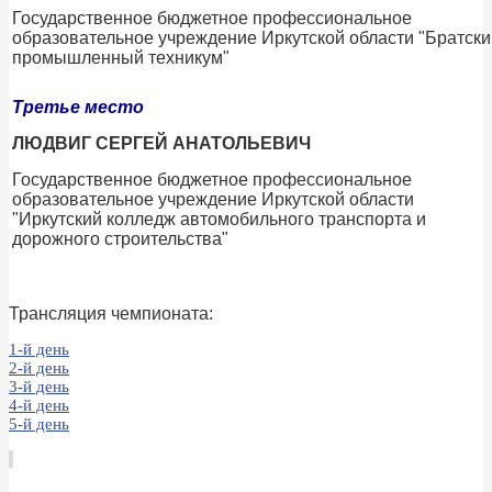
Государственное бюджетное профессиональное
образовательное учреждение Иркутской области "Братски
промышленный техникум"
Третье место
ЛЮДВИГ СЕРГЕЙ АНАТОЛЬЕВИЧ
Государственное бюджетное профессиональное
образовательное учреждение Иркутской области
"Иркутский колледж автомобильного транспорта и
дорожного строительства"
Трансляция чемпионата:
1-й день
2-й день
3-й день
4-й день
5-й день