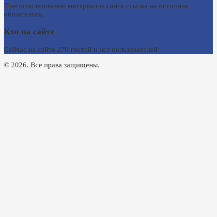
При использовании материалов сайта ссылка на источник
обязательна.
Кто на сайте
Сейчас на сайте 270 гостей и нет пользователей
© 2026. Все права защищены.