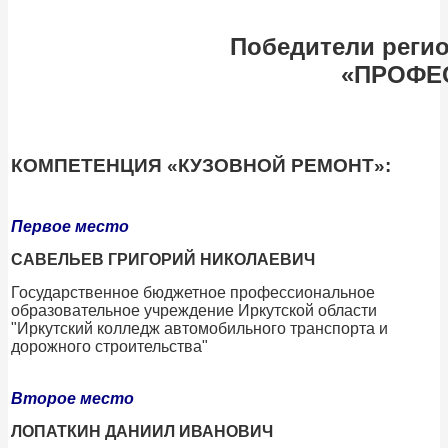
Победители регио
«ПРОФЕС
КОМПЕТЕНЦИЯ «КУЗОВНОЙ РЕМОНТ»:
Первое место
САВЕЛЬЕВ ГРИГОРИЙ НИКОЛАЕВИЧ
Государственное бюджетное профессиональное
образовательное учреждение Иркутской области
"Иркутский колледж автомобильного транспорта и
дорожного строительства"
Второе место
ЛОПАТКИН ДАНИИЛ ИВАНОВИЧ