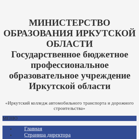
МИНИСТЕРСТВО
ОБРАЗОВАНИЯ ИРКУТСКОЙ
ОБЛАСТИ
Государственное бюджетное
профессиональное
образовательное учреждение
Иркутской области
«Иркутский колледж автомобильного транспорта и дорожного
строительства»
МЕНЮ
Главная
Страница директора