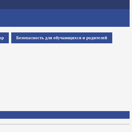
ор
Безопасность для обучающихся и родителей