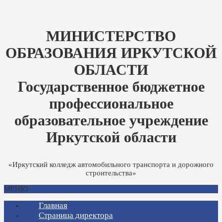
МИНИСТЕРСТВО
ОБРАЗОВАНИЯ ИРКУТСКОЙ
ОБЛАСТИ
Государственное бюджетное
профессиональное
образовательное учреждение
Иркутской области
«Иркутский колледж автомобильного транспорта и дорожного
строительства»
МЕНЮ
Главная
Страница директора