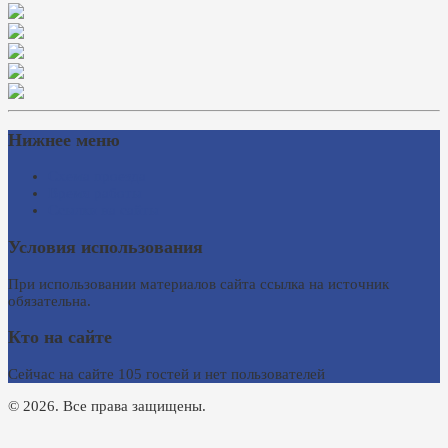
Нижнее меню
Схема проезда
Время работы
Ссылки на сайты
Условия использования
При использовании материалов сайта ссылка на источник
обязательна.
Кто на сайте
Сейчас на сайте 105 гостей и нет пользователей
© 2026. Все права защищены.