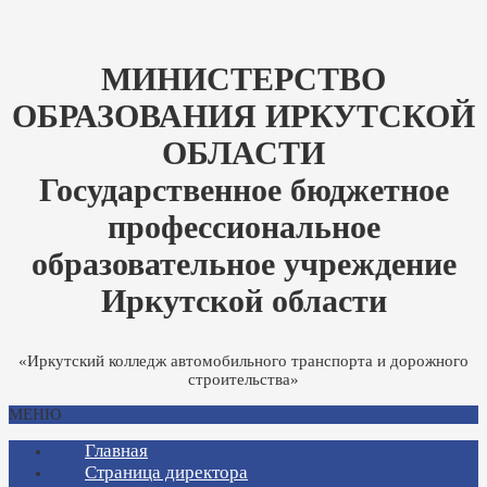
МИНИСТЕРСТВО
ОБРАЗОВАНИЯ ИРКУТСКОЙ
ОБЛАСТИ
Государственное бюджетное
профессиональное
образовательное учреждение
Иркутской области
«Иркутский колледж автомобильного транспорта и дорожного
строительства»
МЕНЮ
Главная
Страница директора