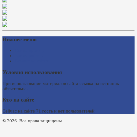
Нижнее меню
Схема проезда
Время работы
Ссылки на сайты
Условия использования
При использовании материалов сайта ссылка на источник
обязательна.
Кто на сайте
Сейчас на сайте 71 гость и нет пользователей
© 2026. Все права защищены.