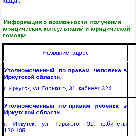
Кащак
Информация о возможности получения
юридических консультаций и юридической
помощи
Название, адрес
Уполномоченный по правам человека в
Иркутской области,
г. Иркутск, ул. Горького, 31, кабинет 324
Уполномоченный по правам ребенка в
Иркутской области,
г. Иркутск, ул. Горького, 31, кабинеты
120,105.