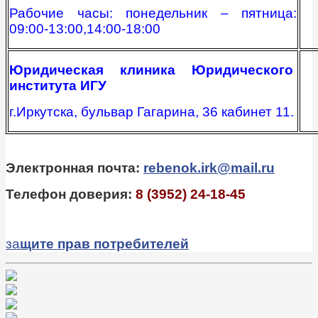
Рабочие часы: понедельник – пятница:
09:00-13:00,14:00-18:00
Юридическая клиника Юридического
института ИГУ
г.Иркутска, бульвар Гагарина, 36 кабинет 11.
Электронная почта:
rebenok.irk@mail.ru
Телефон доверия:
8 (3952) 24-18-45
за
щите прав потребителей