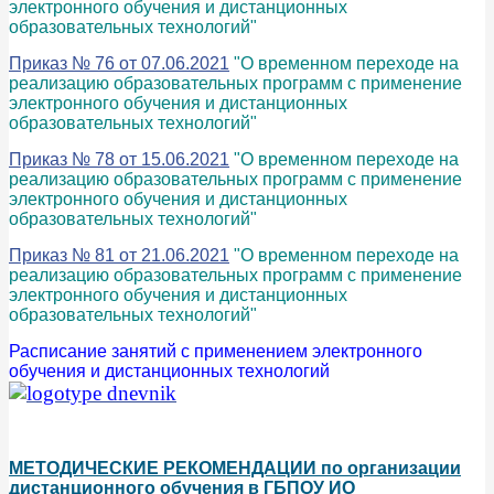
электронного обучения и дистанционных
образовательных технологий"
Приказ № 76 от 07.06.2021
"О временном переходе на
реализацию образовательных программ с применение
электронного обучения и дистанционных
образовательных технологий"
Приказ № 78 от 15.06.2021
"О временном переходе на
реализацию образовательных программ с применение
электронного обучения и дистанционных
образовательных технологий"
Приказ № 81 от 21.06.2021
"О временном переходе на
реализацию образовательных программ с применение
электронного обучения и дистанционных
образовательных технологий"
Расписание занятий с применением электронного
обучения и дистанционных технологий
МЕТОДИЧЕСКИЕ РЕКОМЕНДАЦИИ по организации
дистанционного обучения в ГБПОУ ИО