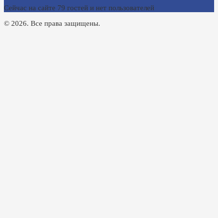
Сейчас на сайте 79 гостей и нет пользователей
© 2026. Все права защищены.