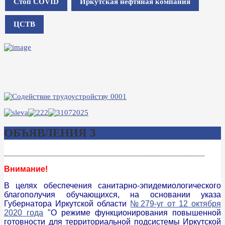
Стоп COVID
Иркутская нефтяная компания
ЦСТВ
ОБЪЯВЛЕНИЯ 3
__________________________________________________
Внимание!
В целях обеспечения санитарно-эпидемиологического
благополучия обучающихся, на основании указа
Губернатора Иркутской области
№279-уг от 12 октября
2020 года
"О режиме функционирования повышенной
готовности для территориальной подсистемы Иркутской