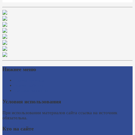
Нижнее меню
Схема проезда
Время работы
Ссылки на сайты
Условия использования
При использовании материалов сайта ссылка на источник
обязательна.
Кто на сайте