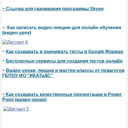
~ Ссылка для скачивания программы Skype
~
Как записать видео-лекцию для онлайн обучения
(видео-урок)
~
Как создавать и оценивать тесты в Google Формах
~
Бесплатные сервисы для создания тестов онлайн
~
Видео-уроки, лекции и мастер-классы от педагогов
ГБПОУ ИО "ИКАТиДС"
~ Как создавать качественные презентации в Power
Point (видео-уроки)