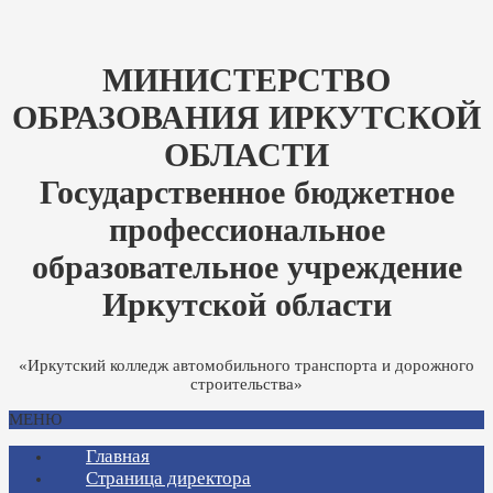
МИНИСТЕРСТВО
ОБРАЗОВАНИЯ ИРКУТСКОЙ
ОБЛАСТИ
Государственное бюджетное
профессиональное
образовательное учреждение
Иркутской области
«Иркутский колледж автомобильного транспорта и дорожного
строительства»
МЕНЮ
Главная
Страница директора