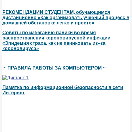
РЕКОМЕНДАЦИИ СТУДЕНТАМ, обучающимся
дистанционно «Как организовать учебный процесс в
домашней обстановке легко и просто»
Советы по избеганию паники во время
распространения короновирусной инфекции
«Эпидемия страха, как не паниковать из–за
короновируса»
~ ПРАВИЛА РАБОТЫ ЗА КОМПЬЮТЕРОМ ~
Памятка по информационной безопасности в сети
Интернет