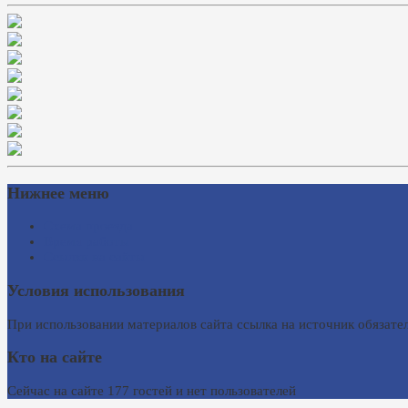
Нижнее меню
Схема проезда
Время работы
Ссылки на сайты
Условия использования
При использовании материалов сайта ссылка на источник обязател
Кто на сайте
Сейчас на сайте 177 гостей и нет пользователей