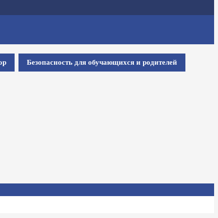
ор
Безопасность для обучающихся и родителей