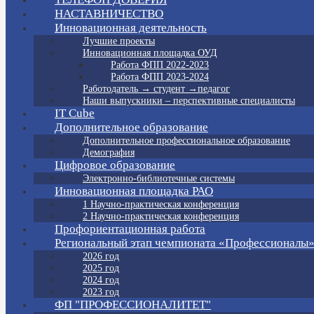
НАСТАВНИЧЕСТВО
Инновационная деятельность
Лучшие проекты
Инновационная площадка ОУД
Работа ФПП 2022-2023
Работа ФПП 2023-2024
Работодатель → студент →педагог
Наши выпускники – перспективные специалисты
IT Cube
Дополнительное образование
Дополнительное профессиональное образование
Демография
Цифровое образование
Электронно-библиотечные системы
Инновационная площадка РАО
1 Научно-практическая конференция
2 Научно-практическая конференция
Профориентационная работа
Региональный этап чемпионата «Профессионалы
2026 год
2025 год
2024 год
2023 год
ФП "ПРОФЕССИОНАЛИТЕТ"