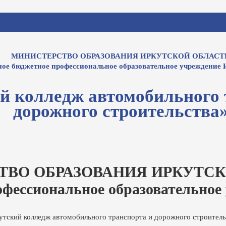
МИНИСТЕРСТВО ОБРАЗОВАНИЯ ИРКУТСКОЙ ОБЛАСТ
ное бюджетное профессиональное образовательное учреждение 
й колледж автомобильного 
дорожного строительства
ТВО ОБРАЗОВАНИЯ ИРКУТСК
офессиональное образовательное
утский колледж автомобильного транспорта и дорожного строитель