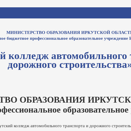
МИНИСТЕРСТВО ОБРАЗОВАНИЯ ИРКУТСКОЙ ОБЛАСТ
ное бюджетное профессиональное образовательное учреждение 
й колледж автомобильного 
дорожного строительства
ТВО ОБРАЗОВАНИЯ ИРКУТСК
офессиональное образовательное
утский колледж автомобильного транспорта и дорожного строитель