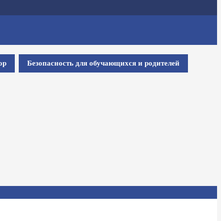
ор
Безопасность для обучающихся и родителей