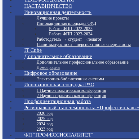
НАСТАВНИЧЕСТВО
Инновационная деятельность
Лучшие проекты
Инновационная площадка ОУД
Работа ФПП 2022-2023
Работа ФПП 2023-2024
Работодатель → студент →педагог
Наши выпускники – перспективные специалисты
IT Cube
Дополнительное образование
Дополнительное профессиональное образование
Демография
Цифровое образование
Электронно-библиотечные системы
Инновационная площадка РАО
1 Научно-практическая конференция
2 Научно-практическая конференция
Профориентационная работа
Региональный этап чемпионата «Профессионалы
2026 год
2025 год
2024 год
2023 год
ФП "ПРОФЕССИОНАЛИТЕТ"