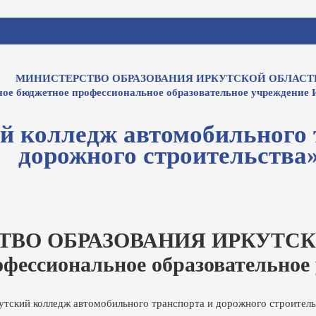
МИНИСТЕРСТВО ОБРАЗОВАНИЯ ИРКУТСКОЙ ОБЛАСТ
ное бюджетное профессиональное образовательное учреждение 
й колледж автомобильного 
дорожного строительства
ТВО ОБРАЗОВАНИЯ ИРКУТСК
офессиональное образовательное
утский колледж автомобильного транспорта и дорожного строитель