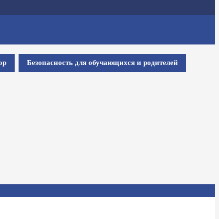
ор
Безопасность для обучающихся и родителей