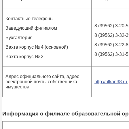
Контактные телефоны
8 (39562) 3-20-5
Заведующий филиалом
8 (39562) 3-32-3
Бухгалтерия
8 (39562) 3-22-8
Вахта корпус № 4 (основной)
8 (39562) 3-31-5
Вахта корпус № 2
Адрес официального сайта, адрес
электронной почты собственника
http://ulkan38.ru
имущества
Информация о филиале образовательной орг