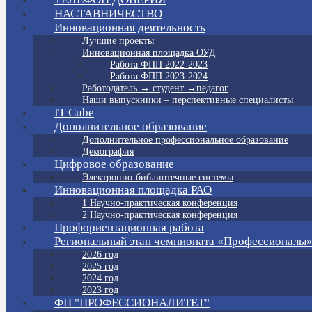
НАСТАВНИЧЕСТВО
Инновационная деятельность
Лучшие проекты
Инновационная площадка ОУД
Работа ФПП 2022-2023
Работа ФПП 2023-2024
Работодатель → студент →педагог
Наши выпускники – перспективные специалисты
IT Cube
Дополнительное образование
Дополнительное профессиональное образование
Демография
Цифровое образование
Электронно-библиотечные системы
Инновационная площадка РАО
1 Научно-практическая конференция
2 Научно-практическая конференция
Профориентационная работа
Региональный этап чемпионата «Профессионалы
2026 год
2025 год
2024 год
2023 год
ФП "ПРОФЕССИОНАЛИТЕТ"