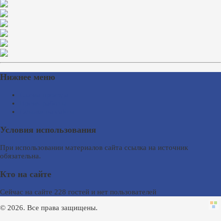
Нижнее меню
Схема проезда
Время работы
Ссылки на сайты
Условия использования
При использовании материалов сайта ссылка на источник
обязательна.
Кто на сайте
Сейчас на сайте 228 гостей и нет пользователей
© 2026. Все права защищены.