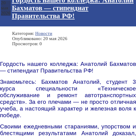
Гордость нашего колледжа: Анатолий
20
Бахматов — стипендиат
мая
2026
Правительства РФ!
Категория:
Новости
Опубликовано: 20 мая 2026
Просмотров: 0
Гордость нашего колледжа: Анатолий Бахматов
— стипендиат Правительства РФ!
Знакомьтесь: Бахматов Анатолий, студент 3
курса специальности «Техническое
обслуживание и ремонт автотранспортных
средств». За его плечами — не просто отличная
учеба, а настоящий характер и железная воля к
победе.
Своими ежедневными стараниями, упорством и
блестящими результатами Анатолий доказал,