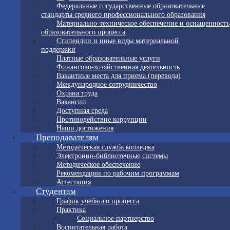
Федеральные государственные образовательные
стандарты среднего профессионального образования
Материально-техническое обеспечение и оснащенность
образовательного процесса
Стипендии и иные виды материальной
поддержки
Платные образовательные услуги
Финансово-хозяйственная деятельность
Вакантные места для приема (перевода)
Международное сотрудничество
Охрана труда
Вакансии
Доступная среда
Противодействие коррупции
Наши достижения
Преподавателям
Методическая служба колледжа
Электронно-библиотечные системы
Методическое обеспечение
Рекомендации по рабочим программам
Аттестация
Студентам
График учебного процесса
Практика
Социальное партнерство
Воспитательная работа