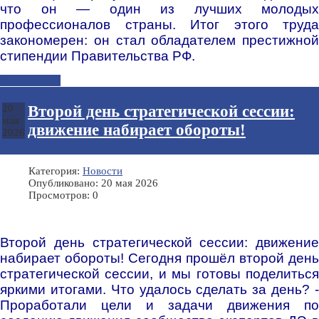
что он — один из лучших молодых
профессионалов страны. Итог этого труда
закономерен: он стал обладателем престижной
стипендии Правительства РФ.
Подробнее...
Второй день стратегической сессии:
20
мая
движение набирает обороты!
2026
Категория:
Новости
Опубликовано: 20 мая 2026
Просмотров: 0
Второй день стратегической сессии: движение
набирает обороты! Сегодня прошёл второй день
стратегической сессии, и мы готовы поделиться
яркими итогами.
Что удалось сделать за день? 
Проработали цели и задачи движения по