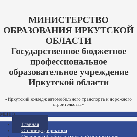
МИНИСТЕРСТВО
ОБРАЗОВАНИЯ ИРКУТСКОЙ
ОБЛАСТИ
Государственное бюджетное
профессиональное
образовательное учреждение
Иркутской области
«Иркутский колледж автомобильного транспорта и дорожного
строительства»
МЕНЮ
Главная
Страница директора
Сведения об образовательной организации