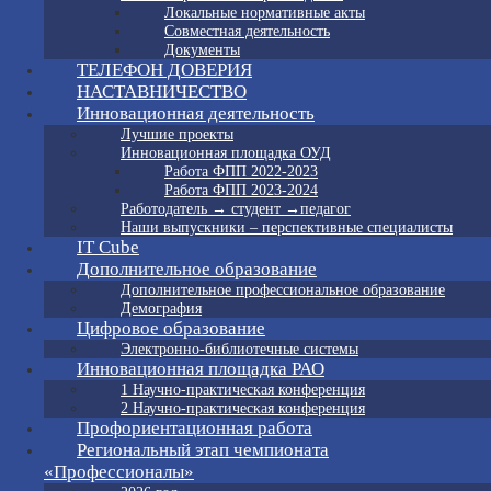
Локальные нормативные акты
Совместная деятельность
Документы
ТЕЛЕФОН ДОВЕРИЯ
НАСТАВНИЧЕСТВО
Инновационная деятельность
Лучшие проекты
Инновационная площадка ОУД
Работа ФПП 2022-2023
Работа ФПП 2023-2024
Работодатель → студент →педагог
Наши выпускники – перспективные специалисты
IT Cube
Дополнительное образование
Дополнительное профессиональное образование
Демография
Цифровое образование
Электронно-библиотечные системы
Инновационная площадка РАО
1 Научно-практическая конференция
2 Научно-практическая конференция
Профориентационная работа
Региональный этап чемпионата
«Профессионалы»