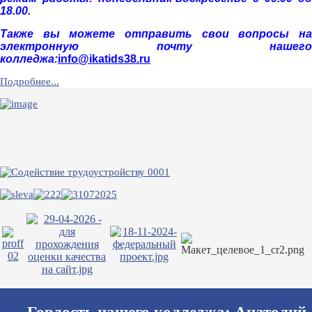
18.00.
Также вы можете отправить свои вопросы на
электронную почту нашего
колледжа:
info@ikatids38.ru
Подробнее...