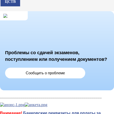
ЦСТВ
Проблемы со сдачей экзаменов,
поступлением или получением документов?
Сообщить о проблеме
__________________________________________________
Внимание!
Банковские реквизиты для оплаты за