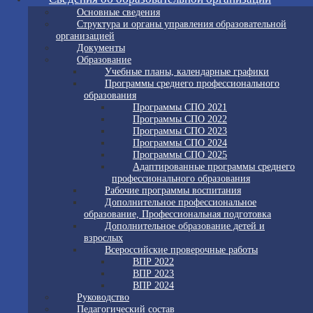
Основные сведения
Структура и органы управления образовательной
организацией
Документы
Образование
Учебные планы, календарные графики
Программы среднего профессионального
образования
Программы СПО 2021
Программы СПО 2022
Программы СПО 2023
Программы СПО 2024
Программы СПО 2025
Адаптированные программы среднего
профессионального образования
Рабочие программы воспитания
Дополнительное профессиональное
образование, Профессиональная подготовка
Дополнительное образование детей и
взрослых
Всероссийские проверочные работы
ВПР 2022
ВПР 2023
ВПР 2024
Руководство
Педагогический состав