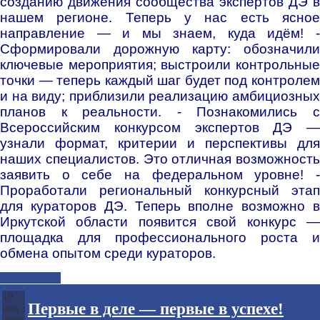
созданию движения сообщества экспертов ДЭ в
нашем регионе. Теперь у нас есть ясное
направление — и мы знаем, куда идём! -
Сформировали дорожную карту: обозначили
ключевые мероприятия; выстроили контрольные
точки — теперь каждый шаг будет под контролем
и на виду; приблизили реализацию амбициозных
планов к реальности. - Познакомились с
Всероссийским конкурсом экспертов ДЭ —
узнали формат, критерии и перспективы для
наших специалистов. Это отличная возможность
заявить о себе на федеральном уровне! -
Проработали региональный конкурсный этап
для кураторов ДЭ. Теперь вполне возможно в
Иркутской области появится свой конкурс —
площадка для профессионального роста и
обмена опытом среди кураторов.
Подробнее...
19
Первые в деле — первые в успехе!
мая