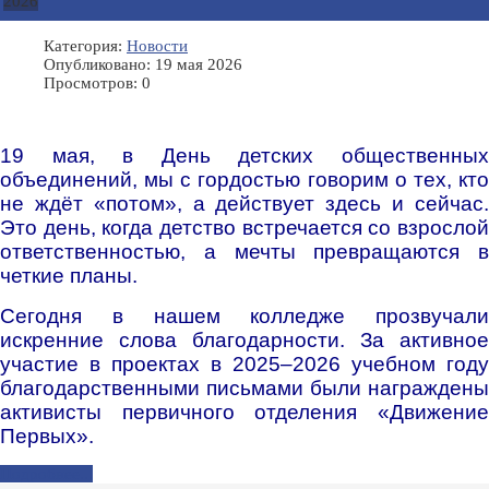
2026
Категория:
Новости
Опубликовано: 19 мая 2026
Просмотров: 0
19 мая, в День детских общественных
объединений, мы с гордостью говорим о тех, кто
не ждёт «потом», а действует здесь и сейчас.
Это день, когда детство встречается со взрослой
ответственностью, а мечты превращаются в
четкие планы.
Сегодня в нашем колледже прозвучали
искренние слова благодарности. За активное
участие в проектах в 2025–2026 учебном году
благодарственными письмами были награждены
активисты первичного отделения «Движение
Первых».
Подробнее...