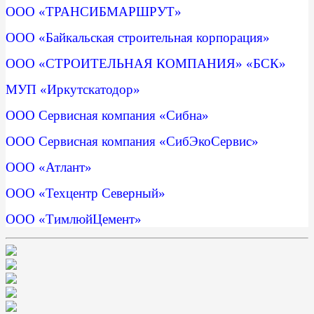
ООО «ТРАНСИБМАРШРУТ»
ООО «Байкальская строительная корпорация»
ООО «СТРОИТЕЛЬНАЯ КОМПАНИЯ» «БСК»
МУП «Иркутскатодор»
ООО Сервисная компания «Сибна»
ООО Сервисная компания «СибЭкоСервис»
ООО «Атлант»
ООО «Техцентр Северный»
ООО «ТимлюйЦемент»