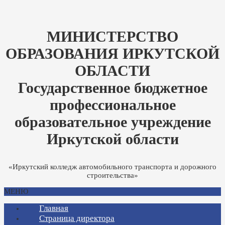
МИНИСТЕРСТВО
ОБРАЗОВАНИЯ ИРКУТСКОЙ
ОБЛАСТИ
Государственное бюджетное
профессиональное
образовательное учреждение
Иркутской области
«Иркутский колледж автомобильного транспорта и дорожного
строительства»
МЕНЮ
Главная
Страница директора