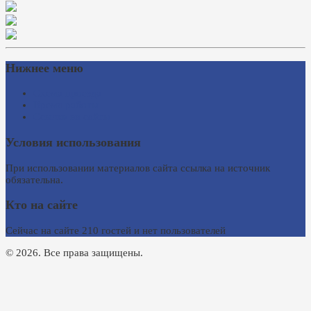
Нижнее меню
Схема проезда
Время работы
Ссылки на сайты
Условия использования
При использовании материалов сайта ссылка на источник
обязательна.
Кто на сайте
Сейчас на сайте 210 гостей и нет пользователей
© 2026. Все права защищены.