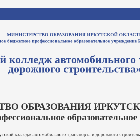
МИНИСТЕРСТВО ОБРАЗОВАНИЯ ИРКУТСКОЙ ОБЛАСТ
ное бюджетное профессиональное образовательное учреждение 
й колледж автомобильного 
дорожного строительства
ТВО ОБРАЗОВАНИЯ ИРКУТСК
офессиональное образовательное
утский колледж автомобильного транспорта и дорожного строитель