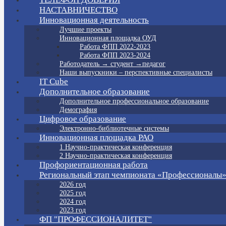
НАСТАВНИЧЕСТВО
Инновационная деятельность
Лучшие проекты
Инновационная площадка ОУД
Работа ФПП 2022-2023
Работа ФПП 2023-2024
Работодатель → студент →педагог
Наши выпускники – перспективные специалисты
IT Cube
Дополнительное образование
Дополнительное профессиональное образование
Демография
Цифровое образование
Электронно-библиотечные системы
Инновационная площадка РАО
1 Научно-практическая конференция
2 Научно-практическая конференция
Профориентационная работа
Региональный этап чемпионата «Профессионалы
2026 год
2025 год
2024 год
2023 год
ФП "ПРОФЕССИОНАЛИТЕТ"