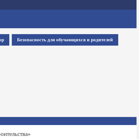
ор
Безопасность для обучающихся и родителей
оительства»