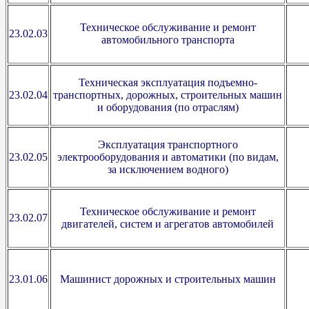
Техническое обслуживание и ремонт
23.02.03
автомобильного транспорта
Техническая эксплуатация подъемно-
23.02.04
транспортных, дорожных, строительных машин
и оборудования (по отраслям)
Эксплуатация транспортного
23.02.05
электрооборудования и автоматики (по видам,
за исключением водного)
Техническое обслуживание и ремонт
23.02.07
двигателей, систем и агрегатов автомобилей
23.01.06
Машинист дорожных и строительных машин