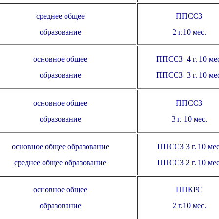
среднее общее
ППССЗ
образование
2 г.10 мес.
основное общее
ППССЗ
4 г. 10 ме
образование
ППССЗ 3
г. 10 мес
основное общее
ППССЗ
образование
3 г. 10 мес.
основное общее образование
ППССЗ 3 г. 10 мес
среднее общее образование
ППССЗ 2 г. 10 мес
основное общее
ППКРС
образование
2 г.10 мес.