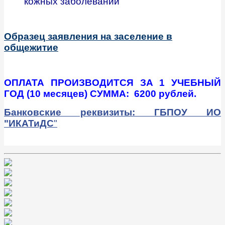
кожных заболеваний
Образец заявления на заселение в
общежитие
ОПЛАТА ПРОИЗВОДИТСЯ ЗА 1 УЧЕБНЫЙ
ГОД (10 месяцев) СУММА: 6200 рублей.
Банковские реквизиты: ГБПОУ ИО
"ИКАТиДС
"