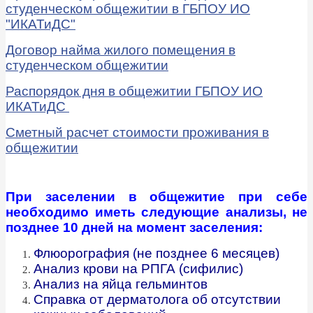
студенческом общежитии в ГБПОУ ИО
"ИКАТиДС"
Договор найма жилого помещения в
студенческом общежитии
Распорядок дня в общежитии ГБПОУ ИО
ИКАТиДС
Сметный расчет стоимости проживания в
общежитии
При заселении в общежитие при себе
необходимо иметь следующие анализы, не
позднее 10 дней на момент заселения:
Флюорография (не позднее 6 месяцев)
Анализ крови на РПГА (сифилис)
Анализ на яйца гельминтов
Cправка от дерматолога об отсутствии