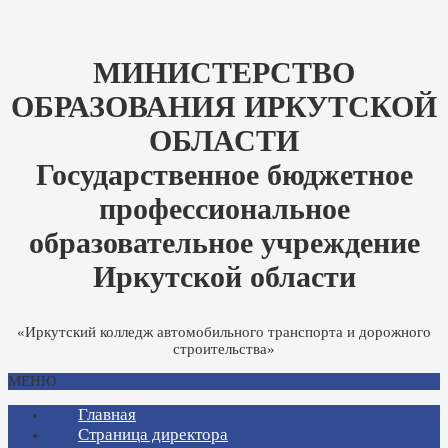
МИНИСТЕРСТВО
ОБРАЗОВАНИЯ ИРКУТСКОЙ
ОБЛАСТИ
Государственное бюджетное
профессиональное
образовательное учреждение
Иркутской области
«Иркутский колледж автомобильного транспорта и дорожного
строительства»
МЕНЮ
Главная
Страница директора