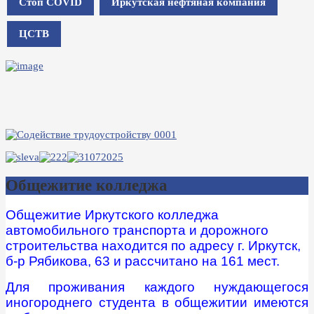
Стоп COVID
Иркутская нефтяная компания
ЦСТВ
Общежитие колледжа
Общежитие Иркутского колледжа
автомобильного транспорта и дорожного
строительства находится по адресу г. Иркутск,
б-р Рябикова, 63 и рассчитано на 161 мест.
Для проживания каждого нуждающегося
иногороднего студента в общежитии имеются