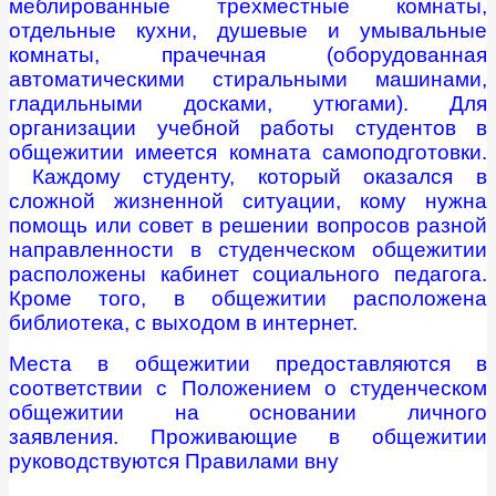
меблированные трехместные комнаты,
отдельные кухни, душевые и умывальные
комнаты, прачечная (оборудованная
автоматическими стиральными машинами,
гладильными досками, утюгами). Для
организации учебной работы студентов в
общежитии имеется комната самоподготовки.
Каждому студенту, который оказался в
сложной жизненной ситуации, кому нужна
помощь или совет в решении вопросов разной
направленности в студенческом общежитии
расположены кабинет социального педагога.
Кроме того, в общежитии расположена
библиотека, с выходом в интернет.
Места в общежитии предоставляются в
соответствии с Положением о студенческом
общежитии на основании личного
заявления. Проживающие в общежитии
руководствуются Правилами вну