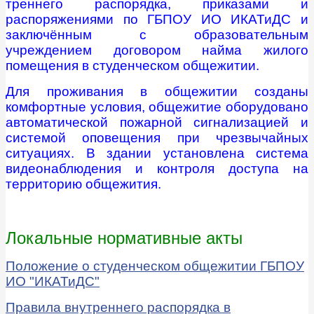
треннего распорядка, приказами и
распоряжениями по ГБПОУ ИО ИКАТиДС и
заключённым с образовательным
учреждением договором найма жилого
помещения в студенческом общежитии.
Для проживания в общежитии созданы
комфортные условия, общежитие оборудовано
автоматической пожарной сигнализацией и
системой оповещения при чрезвычайных
ситуациях. В здании установлена система
видеонаблюдения и контроля доступа на
территорию общежития.
Локальные нормативные акты
Положение о студенческом общежитии ГБПОУ
ИО "ИКАТиДС"
Правила внутреннего распорядка в