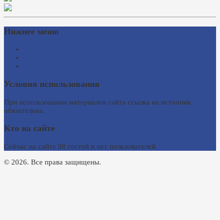
Нижнее меню
Схема проезда
Время работы
Ссылки на сайты
Условия использования
При использовании материалов сайта ссылка на источник
обязательна.
Кто на сайте
Сейчас на сайте 98 гостей и нет пользователей
© 2026. Все права защищены.