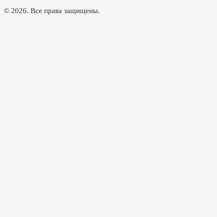
© 2026. Все права защищены.