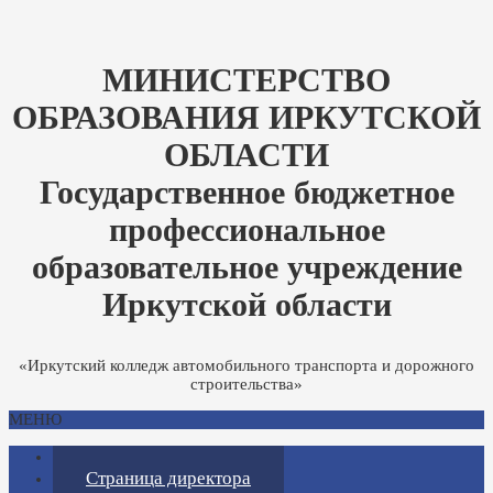
МИНИСТЕРСТВО
ОБРАЗОВАНИЯ ИРКУТСКОЙ
ОБЛАСТИ
Государственное бюджетное
профессиональное
образовательное учреждение
Иркутской области
«Иркутский колледж автомобильного транспорта и дорожного
строительства»
МЕНЮ
Главная
Страница директора