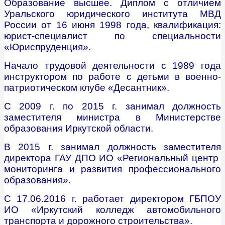
Образование высшее. Диплом с отличием
Уральского юридического института МВД
России от 16 июня 1998 года, квалификация:
юрист-специалист по специальности
«Юриспруденция».
Начало трудовой деятельности с 1989 года
инструктором по работе с детьми в военно-
патриотическом клубе «Десантник».
С 2009 г. по 2015 г. занимал должность
заместителя министра в Министерстве
образования Иркутской области.
В 2015 г. занимал должность заместителя
директора ГАУ ДПО ИО «Региональный центр
мониторинга и развития профессионального
образования».
С 17.06.2016 г. работает директором ГБПОУ
ИО «Иркутский колледж автомобильного
транспорта и дорожного строительства».