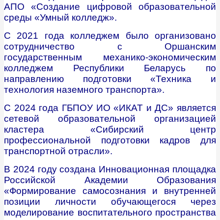
АПО «Создание цифровой образовательной
среды «Умный колледж».
С 2021 года колледжем было организовано
сотрудничество с Оршанским
государственным механико-экономическим
колледжем Республики Беларусь по
направлению подготовки «Техника и
технология наземного транспорта».
С 2024 года ГБПОУ ИО «ИКАТ и ДС» является
сетевой образовательной организацией
кластера «Сибирский центр
профессиональной подготовки кадров для
транспортной отрасли».
В 2024 году создана Инновационная площадка
Российской Академии Образования
«Формирование самосознания и внутренней
позиции личности обучающегося через
моделирование воспитательного пространства