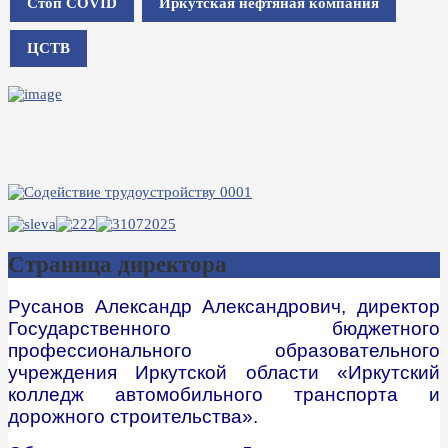
Стоп COVID
Иркутская нефтяная компания
ЦСТВ
Страница директора
Русанов Александр Александрович, директор
Государственного бюджетного
профессионального образовательного
учреждения Иркутской области «Иркутский
колледж автомобильного транспорта и
дорожного строительства».