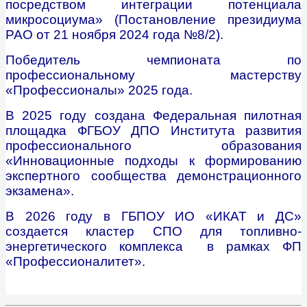
посредством интеграции потенциала
микросоциума» (Постановление президиума
РАО от 21 ноября 2024 года №8/2).
Победитель чемпионата по
профессиональному мастерству
«Профессионалы» 2025 года.
В 2025 году создана Федеральная пилотная
площадка ФГБОУ ДПО Института развития
профессионального образования
«Инновационные подходы к формированию
экспертного сообщества демонстрационного
экзамена».
В 2026 году в ГБПОУ ИО «ИКАТ и ДС»
создается кластер СПО для топливно-
энергетического комплекса в рамках ФП
«Профессионалитет».