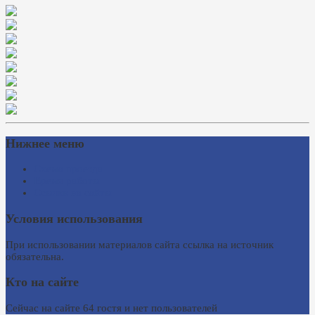
Нижнее меню
Схема проезда
Время работы
Ссылки на сайты
Условия использования
При использовании материалов сайта ссылка на источник
обязательна.
Кто на сайте
Сейчас на сайте 64 гостя и нет пользователей