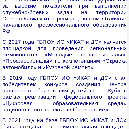
за высокие показатели при выполнении
служебно-боевых задач на территории
Северо-Кавказского региона; знаком Отличник
начального профессионального образования
РФ.
С 2017 года ГБПОУ ИО «ИКАТ и ДС» является
площадкой для проведения региональных
Чемпионатов «Молодые профессионалы»,
«Профессионалы» по компетенциям «Окраска
автомобиля» и «Кузовной ремонт».
В 2019 году ГБПОУ ИО «ИКАТ и ДС» стал
победителем конкурса создания центра
цифрового образования детей «IT – Куб» в
рамках реализации федерального проекта
«Цифровая образовательная среда»
национального проекта «Образование».
В 2021 году на базе ГБПОУ ИО «ИКАТ и ДС»
была создана экспериментальная площадка