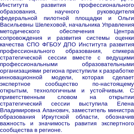
Института развития профессионального
образования, научного руководителя
федеральной пилотной площадки и Ольги
Васильевны Шелеховой, начальника Управления
методического обеспечения Центра
сопровождения и развития системы оценки
качества СПО ФГБОУ ДПО Института развития
профессионального образования, спикера
стратегической сессии вместе с ведущими
профессиональными образовательными
организациями региона приступили к разработке
инновационной модели, которая сделает
экспертное сообщество по-настоящему
открытым, технологичным и устойчивым. С
приветственным словом на открытии
стратегический сессии выступила Елена
Владимировна Апанович, заместитель министра
образования Иркутской области, обозначив
важность и значимость равития экспертного
сообщества в регионе.