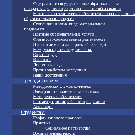
Федеральные государственные образовательные
стандарты среднего профессионального образования
Материально-техническое обеспечение и оснащенность
образовательного процесса
Стипендии и иные виды материальной
поддержки
Платные образовательные услуги
Финансово-хозяйственная деятельность
Вакантные места для приема (перевода)
Международное сотрудничество
Охрана труда
Вакансии
Доступная среда
Противодействие коррупции
Наши достижения
Преподавателям
Методическая служба колледжа
Электронно-библиотечные системы
Методическое обеспечение
Рекомендации по рабочим программам
Аттестация
Студентам
График учебного процесса
Практика
Социальное партнерство
Воспитательная работа