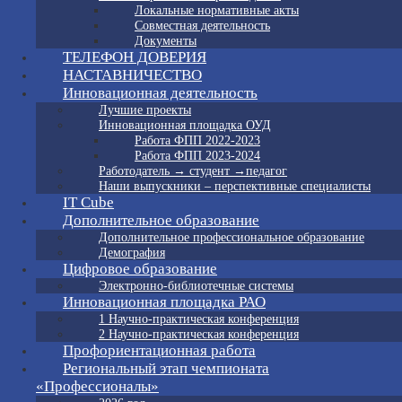
Локальные нормативные акты
Совместная деятельность
Документы
ТЕЛЕФОН ДОВЕРИЯ
НАСТАВНИЧЕСТВО
Инновационная деятельность
Лучшие проекты
Инновационная площадка ОУД
Работа ФПП 2022-2023
Работа ФПП 2023-2024
Работодатель → студент →педагог
Наши выпускники – перспективные специалисты
IT Cube
Дополнительное образование
Дополнительное профессиональное образование
Демография
Цифровое образование
Электронно-библиотечные системы
Инновационная площадка РАО
1 Научно-практическая конференция
2 Научно-практическая конференция
Профориентационная работа
Региональный этап чемпионата
«Профессионалы»