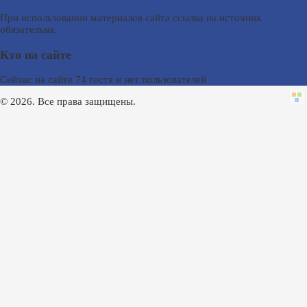
При использовании материалов сайта ссылка на источник
обязательна.
Кто на сайте
Сейчас на сайте 74 гостя и нет пользователей
© 2026. Все права защищены.