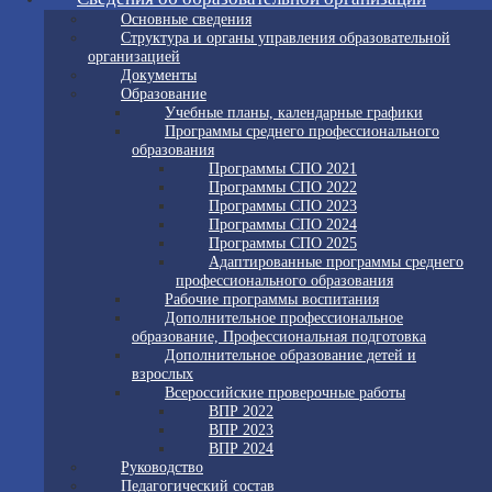
Основные сведения
Структура и органы управления образовательной
организацией
Документы
Образование
Учебные планы, календарные графики
Программы среднего профессионального
образования
Программы СПО 2021
Программы СПО 2022
Программы СПО 2023
Программы СПО 2024
Программы СПО 2025
Адаптированные программы среднего
профессионального образования
Рабочие программы воспитания
Дополнительное профессиональное
образование, Профессиональная подготовка
Дополнительное образование детей и
взрослых
Всероссийские проверочные работы
ВПР 2022
ВПР 2023
ВПР 2024
Руководство
Педагогический состав