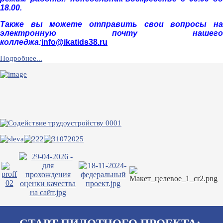
18.00.
Также вы можете отправить свои вопросы на
электронную почту нашего
колледжа:
info@ikatids38.ru
Подробнее...