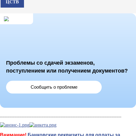
ЦСТВ
Проблемы со сдачей экзаменов,
поступлением или получением документов?
Сообщить о проблеме
__________________________________________________
Внимание!
Банковские реквизиты для оплаты за