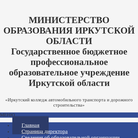
МИНИСТЕРСТВО
ОБРАЗОВАНИЯ ИРКУТСКОЙ
ОБЛАСТИ
Государственное бюджетное
профессиональное
образовательное учреждение
Иркутской области
«Иркутский колледж автомобильного транспорта и дорожного
строительства»
МЕНЮ
Главная
Страница директора
Сведения об образовательной организации