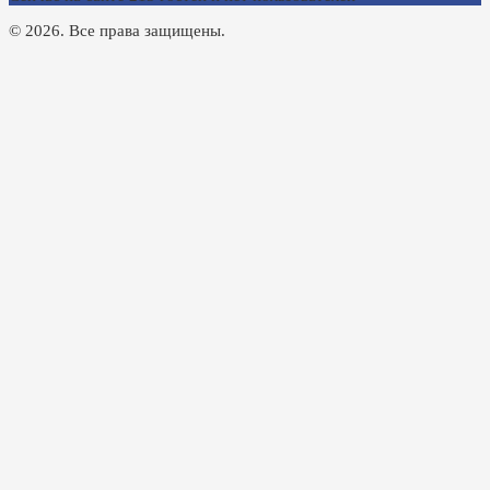
© 2026. Все права защищены.