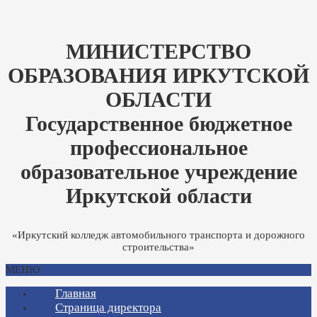
МИНИСТЕРСТВО
ОБРАЗОВАНИЯ ИРКУТСКОЙ
ОБЛАСТИ
Государственное бюджетное
профессиональное
образовательное учреждение
Иркутской области
«Иркутский колледж автомобильного транспорта и дорожного
строительства»
МЕНЮ
Главная
Страница директора