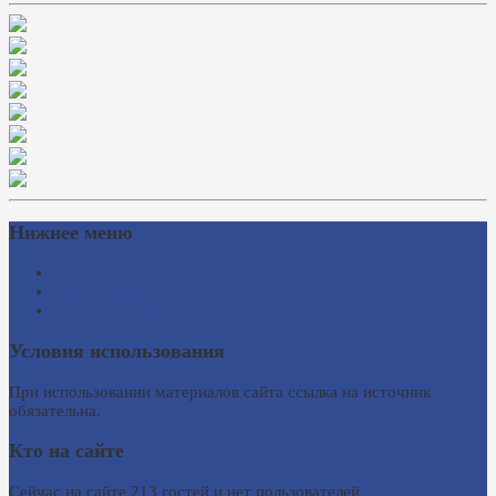
Нижнее меню
Схема проезда
Время работы
Ссылки на сайты
Условия использования
При использовании материалов сайта ссылка на источник
обязательна.
Кто на сайте
Сейчас на сайте 213 гостей и нет пользователей