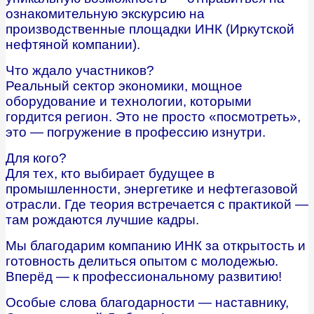
ознакомительную экскурсию на
производственные площадки ИНК (Иркутской
нефтяной компании).
Что ждало участников?
Реальный сектор экономики, мощное
оборудование и технологии, которыми
гордится регион. Это не просто «посмотреть»,
это — погружение в профессию изнутри.
Для кого?
Для тех, кто выбирает будущее в
промышленности, энергетике и нефтегазовой
отрасли. Где теория встречается с практикой —
там рождаются лучшие кадры.
Мы благодарим компанию ИНК за открытость и
готовность делиться опытом с молодежью.
Вперёд — к профессиональному развитию!
Особые слова благодарности — наставнику,