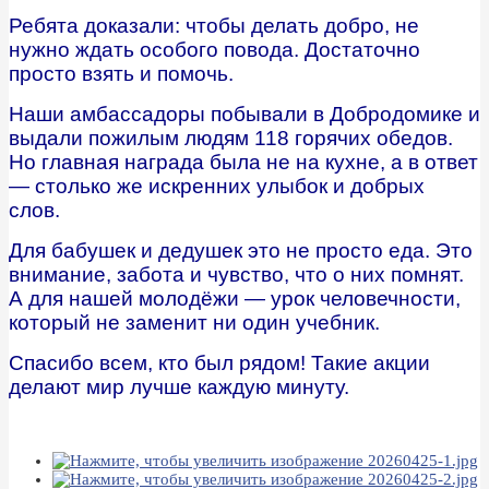
Ребята доказали: чтобы делать добро, не
нужно ждать особого повода. Достаточно
просто взять и помочь.
Наши амбассадоры побывали в Добродомике и
выдали пожилым людям 118 горячих обедов.
Но главная награда была не на кухне, а в ответ
— столько же искренних улыбок и добрых
слов.
Для бабушек и дедушек это не просто еда. Это
внимание, забота и чувство, что о них помнят.
А для нашей молодёжи — урок человечности,
который не заменит ни один учебник.
Спасибо всем, кто был рядом! Такие акции
делают мир лучше каждую минуту.