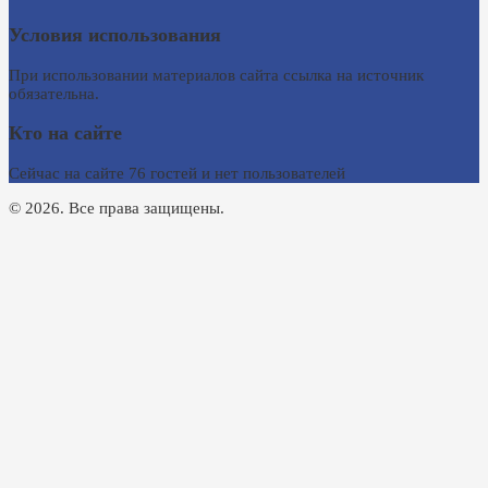
Условия использования
При использовании материалов сайта ссылка на источник
обязательна.
Кто на сайте
Сейчас на сайте 76 гостей и нет пользователей
© 2026. Все права защищены.