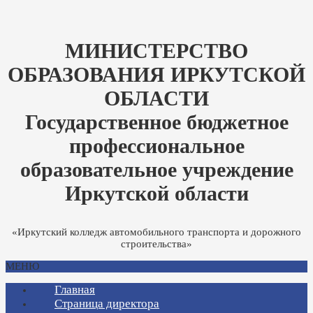
МИНИСТЕРСТВО
ОБРАЗОВАНИЯ ИРКУТСКОЙ
ОБЛАСТИ
Государственное бюджетное
профессиональное
образовательное учреждение
Иркутской области
«Иркутский колледж автомобильного транспорта и дорожного
строительства»
МЕНЮ
Главная
Страница директора