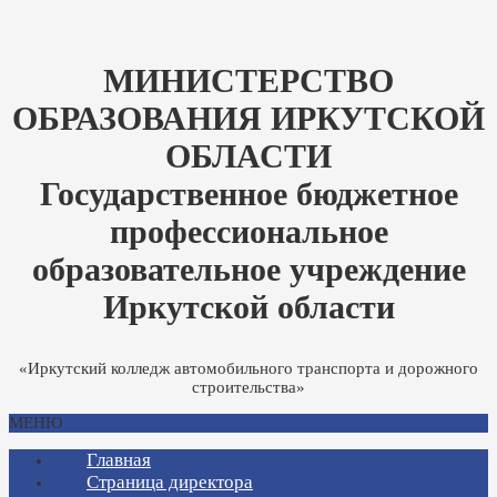
МИНИСТЕРСТВО
ОБРАЗОВАНИЯ ИРКУТСКОЙ
ОБЛАСТИ
Государственное бюджетное
профессиональное
образовательное учреждение
Иркутской области
«Иркутский колледж автомобильного транспорта и дорожного
строительства»
МЕНЮ
Главная
Страница директора