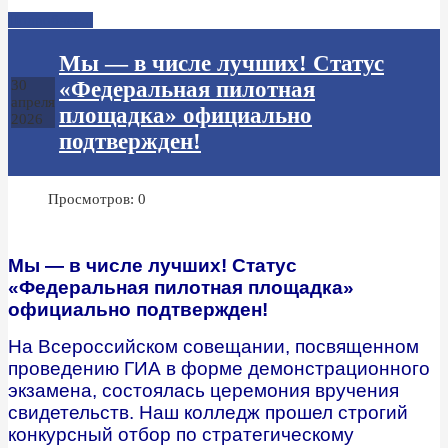
Подробнее...
Мы — в числе лучших! Статус
«Федеральная пилотная
30
апреля
площадка» официально
2026
подтвержден!
Просмотров: 0
Мы — в числе лучших! Статус
«Федеральная пилотная площадка»
официально подтвержден!
На Всероссийском совещании, посвященном
проведению ГИА в форме демонстрационного
экзамена, состоялась церемония вручения
свидетельств. Наш колледж прошел строгий
конкурсный отбор по стратегическому