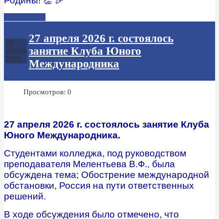
Родины! 👏 🎉
Подробнее...
27 апреля 2026 г. состоялось
28
занятие Клуба Юного
апреля
2026
Международника
Просмотров: 0
27 апреля 2026 г. состоялось занятие Клуба
Юного Международника.
Студентами колледжа, под руководством
преподавателя Мелентьева В.Ф., была
обсуждена тема; Обострение международной
обстановки, Россия на пути ответственных
решений.
В ходе обсуждения было отмечено, что