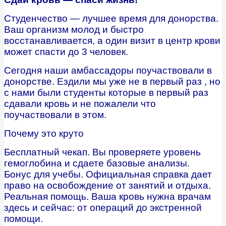
Студенчество — лучшее время для донорства.
Ваш организм молод и быстро
восстанавливается, а один визит в центр крови
может спасти до 3 человек.
Сегодня наши амбассадоры поучаствовали в
донорстве. Ездили мы уже не в первый раз , но
с нами были студенты которые в первый раз
сдавали кровь и не пожалели что
поучаствовали в этом.
Почему это круто
Бесплатный чекап. Вы проверяете уровень
гемоглобина и сдаете базовые анализы.
Бонус для учебы. Официальная справка дает
право на освобождение от занятий и отдыха.
Реальная помощь. Ваша кровь нужна врачам
здесь и сейчас: от операций до экстренной
помощи.