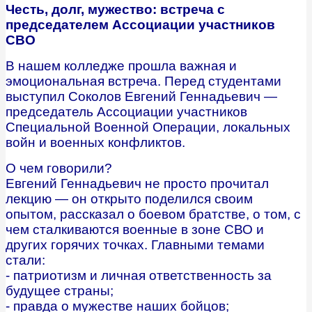
Честь, долг, мужество: встреча с
председателем Ассоциации участников
СВО
В нашем колледже прошла важная и
эмоциональная встреча. Перед студентами
выступил Соколов Евгений Геннадьевич —
председатель Ассоциации участников
Специальной Военной Операции, локальных
войн и военных конфликтов.
О чем говорили?
Евгений Геннадьевич не просто прочитал
лекцию — он открыто поделился своим
опытом, рассказал о боевом братстве, о том, с
чем сталкиваются военные в зоне СВО и
других горячих точках. Главными темами
стали:
- патриотизм и личная ответственность за
будущее страны;
- правда о мужестве наших бойцов;