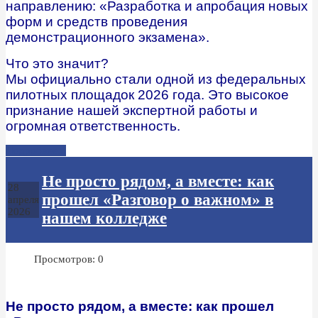
направлению: «Разработка и апробация новых
форм и средств проведения
демонстрационного экзамена».
Что это значит?
Мы официально стали одной из федеральных
пилотных площадок 2026 года. Это высокое
признание нашей экспертной работы и
огромная ответственность.
Подробнее...
Не просто рядом, а вместе: как
28
прошел «Разговор о важном» в
апреля
2026
нашем колледже
Просмотров: 0
Не просто рядом, а вместе: как прошел