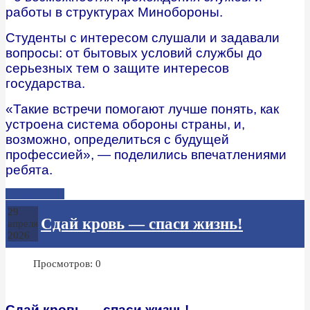
работы в структурах Минобороны.
Студенты с интересом слушали и задавали
вопросы: от бытовых условий службы до
серьезных тем о защите интересов
государства.
«Такие встречи помогают лучше понять, как
устроена система обороны страны, и,
возможно, определиться с будущей
профессией», — поделились впечатлениями
ребята.
Подробнее...
29
Сдай кровь — спаси жизнь!
апреля
2026
Просмотров: 0
Сдай кровь — спаси жизнь!