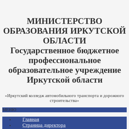
МИНИСТЕРСТВО
ОБРАЗОВАНИЯ ИРКУТСКОЙ
ОБЛАСТИ
Государственное бюджетное
профессиональное
образовательное учреждение
Иркутской области
«Иркутский колледж автомобильного транспорта и дорожного
строительства»
МЕНЮ
Главная
Страница директора