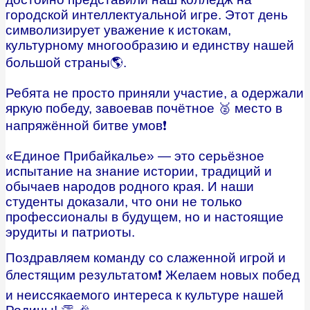
городской интеллектуальной игре. Этот день
символизирует уважение к истокам,
культурному многообразию и единству нашей
большой страны🌎.
Ребята не просто приняли участие, а одержали
яркую победу, завоевав почётное 🥈 место в
напряжённой битве умов❗️
«Единое Прибайкалье» — это серьёзное
испытание на знание истории, традиций и
обычаев народов родного края. И наши
студенты доказали, что они не только
профессионалы в будущем, но и настоящие
эрудиты и патриоты.
Поздравляем команду со слаженной игрой и
блестящим результатом❗️ Желаем новых побед
и неиссякаемого интереса к культуре нашей