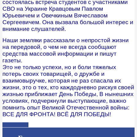
состоялась встреча студентов с участниками
СВО на Украине Кравцовым Павлом
Юрьевичем и Овечкиным Вячеславом
Сергеевичем. Она вызвала большой интерес и
внимание слушателей.
Наши земляки рассказали о непростой жизни
на передовой, о чем не всегда сообщают
средства массовой информации и пишут
газеты.
Это не только успехи, но и боли тяжелых
потерь своих товарищей, о дружбе и
взаимовыручке, которая не раз спасала их
жизни, это о тех, кто каждодневно рискуя своей
жизнью приближает День Победы, В нынешних
условиях, подчеркнули выступающие, важно
помнить опыт Великой Отечественной войны:
ВСЕ ДЛЯ ФРОНТА! ВСЁ ДЛЯ ПОБЕДЫ!
Подробнее...