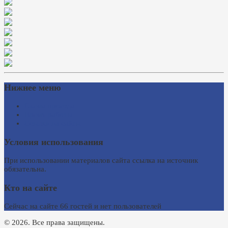
Нижнее меню
Схема проезда
Время работы
Ссылки на сайты
Условия использования
При использовании материалов сайта ссылка на источник
обязательна.
Кто на сайте
Сейчас на сайте 66 гостей и нет пользователей
© 2026. Все права защищены.