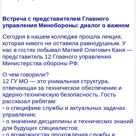
Встреча с представителем Главного
управления Минобороны: диалог о важном
Сегодня в нашем колледже прошла лекция,
которая никого не оставила равнодушным. У
нас в гостях побывал Матвей Олегович Каня —
представитель 12 Главного управления
Министерства обороны РФ.
О чем говорили?
12 ГУ МО — это уникальная структура,
отвечающая за техническое обеспечение и
ядерно-техническую безопасность. Гость
рассказал ребятам:
▫️ о специфике службы и актуальных задачах
управления;
▫️ о значении дисциплины и технических знаний
для будущих специалистов;
▫️ о возможностях прохождения службы и