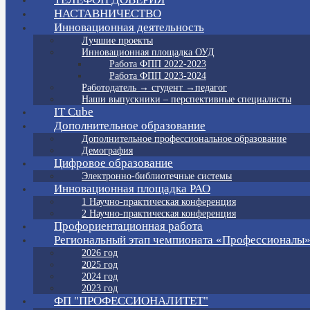
НАСТАВНИЧЕСТВО
Инновационная деятельность
Лучшие проекты
Инновационная площадка ОУД
Работа ФПП 2022-2023
Работа ФПП 2023-2024
Работодатель → студент →педагог
Наши выпускники – перспективные специалисты
IT Cube
Дополнительное образование
Дополнительное профессиональное образование
Демография
Цифровое образование
Электронно-библиотечные системы
Инновационная площадка РАО
1 Научно-практическая конференция
2 Научно-практическая конференция
Профориентационная работа
Региональный этап чемпионата «Профессионалы
2026 год
2025 год
2024 год
2023 год
ФП "ПРОФЕССИОНАЛИТЕТ"