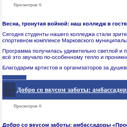
Просмотров: 0
Весна, тронутая войной: наш колледж в гостя
Сегодня студенты нашего колледжа стали зрите
спортивном комплексе Марковского муниципаль
Программа получилась удивительно светлой и п
всё это звучало по-особенному тепло и проникн
Благодарим артистов и организаторов за душев
Подробнее...
25
Добро со вкусом заботы: амбассадо
апреля
2026
Просмотров: 0
Добро со вкусом заботы: амбассадоры «Про