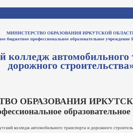
МИНИСТЕРСТВО ОБРАЗОВАНИЯ ИРКУТСКОЙ ОБЛАСТ
ное бюджетное профессиональное образовательное учреждение 
й колледж автомобильного 
дорожного строительства
ТВО ОБРАЗОВАНИЯ ИРКУТСК
офессиональное образовательное
утский колледж автомобильного транспорта и дорожного строитель