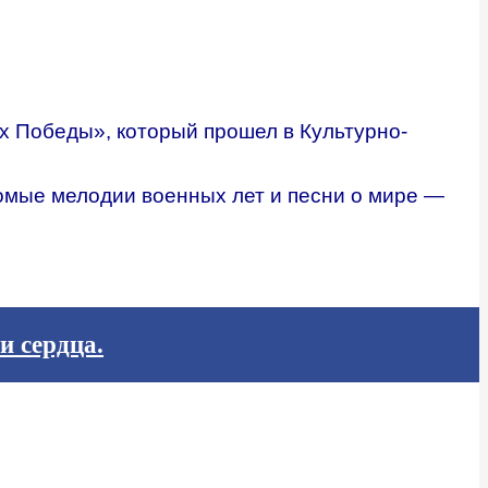
х Победы», который прошел в Культурно-
омые мелодии военных лет и песни о мире —
и сердца.