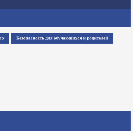
ор
Безопасность для обучающихся и родителей