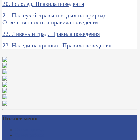
20. Гололед. Правила поведения
21. Пал сухой травы и отдых на природе.
Ответственность и правила поведения
22. Ливень и град. Правила поведения
23. Наледи на крышах. Правила поведения
Нижнее меню
Схема проезда
Время работы