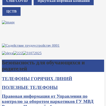
Стоп COVID
Иркутская нефтяная компания
ЦСТВ
Безопасность для обучающихся и
родителей
ТЕЛЕФОНЫ ГОРЯЧИХ ЛИНИЙ
ПОЛЕЗНЫЕ ТЕЛЕФОНЫ
Правовая информация от Управления по
контролю за оборотом наркотиков ГУ МВД