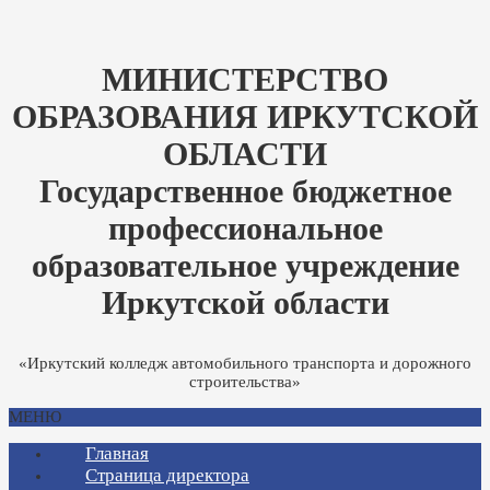
МИНИСТЕРСТВО
ОБРАЗОВАНИЯ ИРКУТСКОЙ
ОБЛАСТИ
Государственное бюджетное
профессиональное
образовательное учреждение
Иркутской области
«Иркутский колледж автомобильного транспорта и дорожного
строительства»
МЕНЮ
Главная
Страница директора