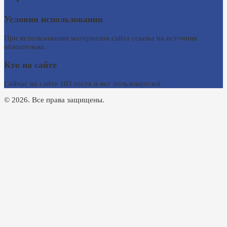
Ссылки на сайты
Условия использования
При использовании материалов сайта ссылка на источник
обязательна.
Кто на сайте
Сейчас на сайте 103 гостя и нет пользователей
© 2026. Все права защищены.