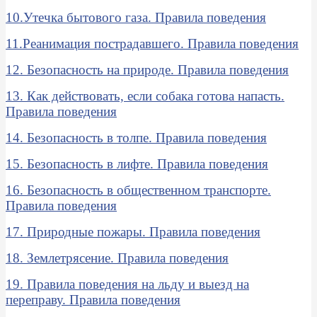
10.Утечка бытового газа. Правила поведения
11.Реанимация пострадавшего. Правила поведения
12. Безопасность на природе. Правила поведения
13. Как действовать, если собака готова напасть.
Правила поведения
14. Безопасность в толпе. Правила поведения
15. Безопасность в лифте. Правила поведения
16. Безопасность в общественном транспорте.
Правила поведения
17. Природные пожары. Правила поведения
18. Землетрясение. Правила поведения
19. Правила поведения на льду и выезд на
переправу. Правила поведения