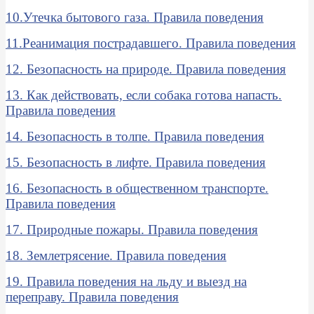
10.Утечка бытового газа. Правила поведения
11.Реанимация пострадавшего. Правила поведения
12. Безопасность на природе. Правила поведения
13. Как действовать, если собака готова напасть.
Правила поведения
14. Безопасность в толпе. Правила поведения
15. Безопасность в лифте. Правила поведения
16. Безопасность в общественном транспорте.
Правила поведения
17. Природные пожары. Правила поведения
18. Землетрясение. Правила поведения
19. Правила поведения на льду и выезд на
переправу. Правила поведения