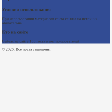
Ссылки на сайты
Условия использования
При использовании материалов сайта ссылка на источник
обязательна.
Кто на сайте
Сейчас на сайте 153 гостя и нет пользователей
© 2026. Все права защищены.