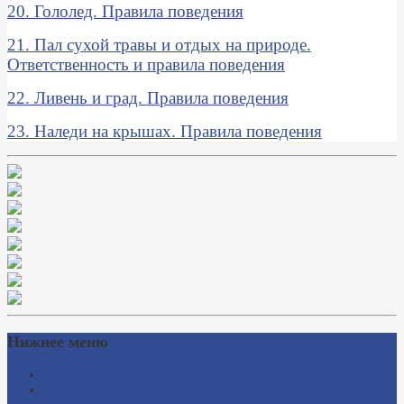
20. Гололед. Правила поведения
21. Пал сухой травы и отдых на природе.
Ответственность и правила поведения
22. Ливень и град. Правила поведения
23. Наледи на крышах. Правила поведения
Нижнее меню
Схема проезда
Время работы