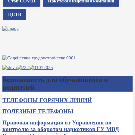
Стоп COVID
Иркутская нефтяная компания
ЦСТВ
Безопасность для обучающихся и
родителей
ТЕЛЕФОНЫ ГОРЯЧИХ ЛИНИЙ
ПОЛЕЗНЫЕ ТЕЛЕФОНЫ
Правовая информация от Управления по
контролю за оборотом наркотиков ГУ МВД