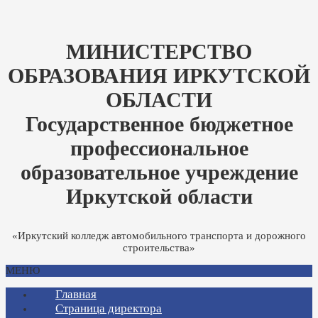
МИНИСТЕРСТВО
ОБРАЗОВАНИЯ ИРКУТСКОЙ
ОБЛАСТИ
Государственное бюджетное
профессиональное
образовательное учреждение
Иркутской области
«Иркутский колледж автомобильного транспорта и дорожного
строительства»
МЕНЮ
Главная
Страница директора