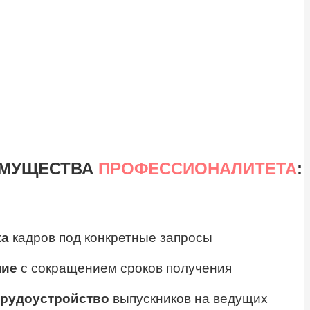
ИМУЩЕСТВА
ПРОФЕССИОНАЛИТЕТА
:
ка
кадров под конкретные запросы
ние
с сокращением сроков получения
трудоустройство
выпускников на ведущих