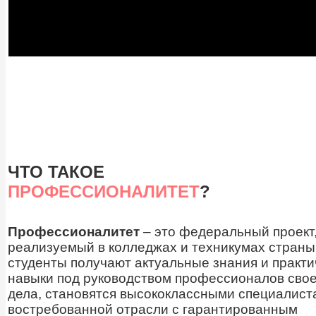
ЧТО ТАКОЕ
ПРОФЕССИОНАЛИТЕТ
?
Профессионалитет
– это федеральный проект
реализуемый в колледжах и техникумах страны,
студенты получают актуальные знания и практи
навыки под руководством профессионалов свое
дела, становятся высококлассными специалист
востребованной отрасли с гарантированным