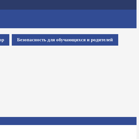
ор
Безопасность для обучающихся и родителей