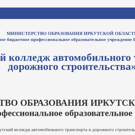
МИНИСТЕРСТВО ОБРАЗОВАНИЯ ИРКУТСКОЙ ОБЛАСТ
ное бюджетное профессиональное образовательное учреждение 
й колледж автомобильного 
дорожного строительства
ТВО ОБРАЗОВАНИЯ ИРКУТСК
офессиональное образовательное
утский колледж автомобильного транспорта и дорожного строитель