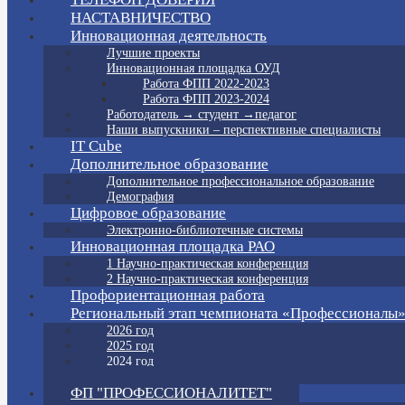
НАСТАВНИЧЕСТВО
Инновационная деятельность
Лучшие проекты
Инновационная площадка ОУД
Работа ФПП 2022-2023
Работа ФПП 2023-2024
Работодатель → студент →педагог
Наши выпускники – перспективные специалисты
IT Cube
Дополнительное образование
Дополнительное профессиональное образование
Демография
Цифровое образование
Электронно-библиотечные системы
Инновационная площадка РАО
1 Научно-практическая конференция
2 Научно-практическая конференция
Профориентационная работа
Региональный этап чемпионата «Профессионалы
2026 год
2025 год
2024 год
2023 год
ФП "ПРОФЕССИОНАЛИТЕТ"