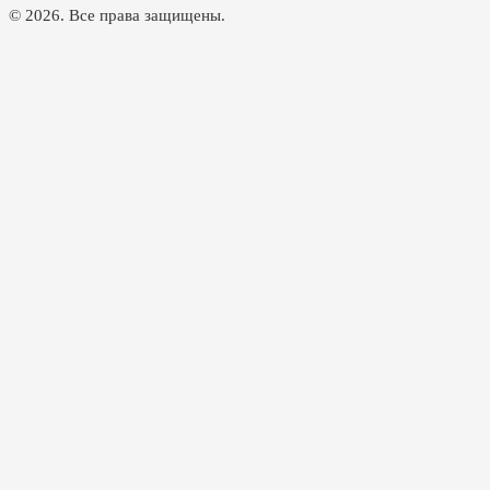
© 2026. Все права защищены.