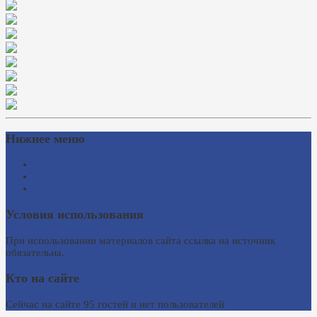
Нижнее меню
Схема проезда
Время работы
Ссылки на сайты
Условия использования
При использовании материалов сайта ссылка на источник
обязательна.
Кто на сайте
Сейчас на сайте 95 гостей и нет пользователей