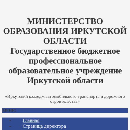
МИНИСТЕРСТВО
ОБРАЗОВАНИЯ ИРКУТСКОЙ
ОБЛАСТИ
Государственное бюджетное
профессиональное
образовательное учреждение
Иркутской области
«Иркутский колледж автомобильного транспорта и дорожного
строительства»
МЕНЮ
Главная
Страница директора