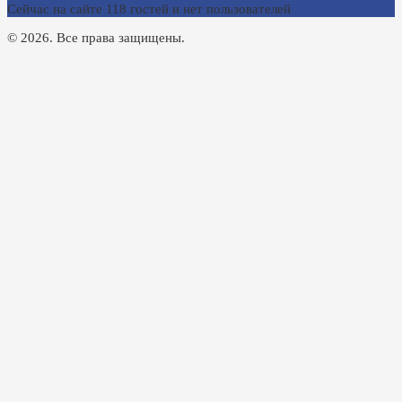
Сейчас на сайте 118 гостей и нет пользователей
© 2026. Все права защищены.