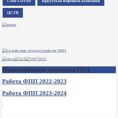
Стоп COVID
Иркутская нефтяная компания
ЦСТВ
Инновационная площадка ОУД
Работа ФПП 2022-2023
Работа ФПП 2023-2024