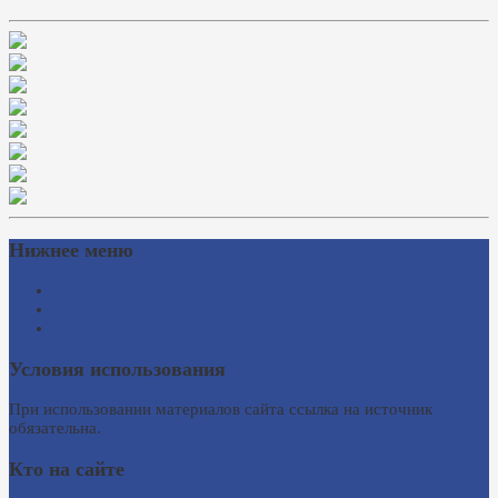
Нижнее меню
Схема проезда
Время работы
Ссылки на сайты
Условия использования
При использовании материалов сайта ссылка на источник
обязательна.
Кто на сайте