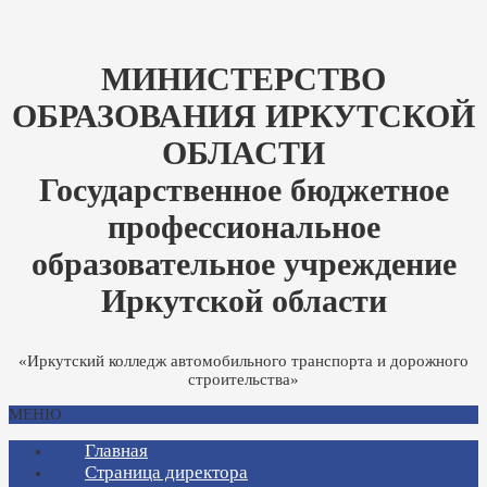
МИНИСТЕРСТВО
ОБРАЗОВАНИЯ ИРКУТСКОЙ
ОБЛАСТИ
Государственное бюджетное
профессиональное
образовательное учреждение
Иркутской области
«Иркутский колледж автомобильного транспорта и дорожного
строительства»
МЕНЮ
Главная
Страница директора