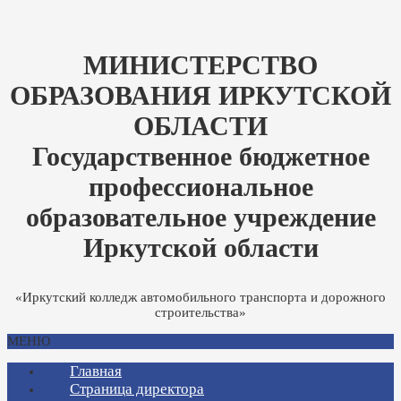
МИНИСТЕРСТВО
ОБРАЗОВАНИЯ ИРКУТСКОЙ
ОБЛАСТИ
Государственное бюджетное
профессиональное
образовательное учреждение
Иркутской области
«Иркутский колледж автомобильного транспорта и дорожного
строительства»
МЕНЮ
Главная
Страница директора