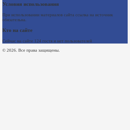
Условия использования
При использовании материалов сайта ссылка на источник
обязательна.
Кто на сайте
Сейчас на сайте 124 гостя и нет пользователей
© 2026. Все права защищены.