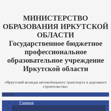
МИНИСТЕРСТВО
ОБРАЗОВАНИЯ ИРКУТСКОЙ
ОБЛАСТИ
Государственное бюджетное
профессиональное
образовательное учреждение
Иркутской области
«Иркутский колледж автомобильного транспорта и дорожного
строительства»
МЕНЮ
Главная
Страница директора