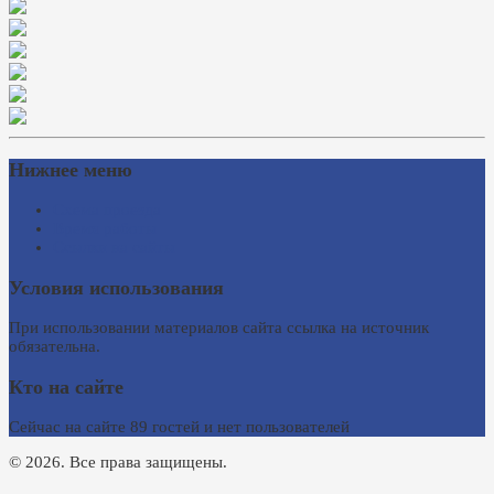
Нижнее меню
Схема проезда
Время работы
Ссылки на сайты
Условия использования
При использовании материалов сайта ссылка на источник
обязательна.
Кто на сайте
Сейчас на сайте 89 гостей и нет пользователей
© 2026. Все права защищены.