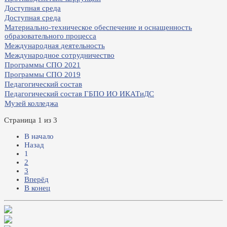
Доступная среда
Доступная среда
Материально-техническое обеспечение и оснащенность
образовательного процесса
Международная деятельность
Международное сотрудничество
Программы СПО 2021
Программы СПО 2019
Педагогический состав
Педагогический состав ГБПО ИО ИКАТиДС
Музей колледжа
Страница 1 из 3
В начало
Назад
1
2
3
Вперёд
В конец