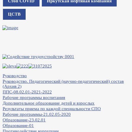
Стоп COVID
Иркутская нефтяная компания
ЦСТВ
Руководство
Руководство. Педагогический (научно-педагогический) состав
(Архив 2)
ППС-08.02.01-2021-2022
Рабочие программы воспитания
Дополнительное образование детей и взрослых
Результаты приема по каждой специальности СПО
Рабочие программы-21.02.05-2020
Образование-23.02.01
Образование-01
Противодействие коррупции