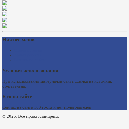
Нижнее меню
Схема проезда
Время работы
Ссылки на сайты
Условия использования
При использовании материалов сайта ссылка на источник
обязательна.
Кто на сайте
Сейчас на сайте 163 гостя и нет пользователей
© 2026. Все права защищены.