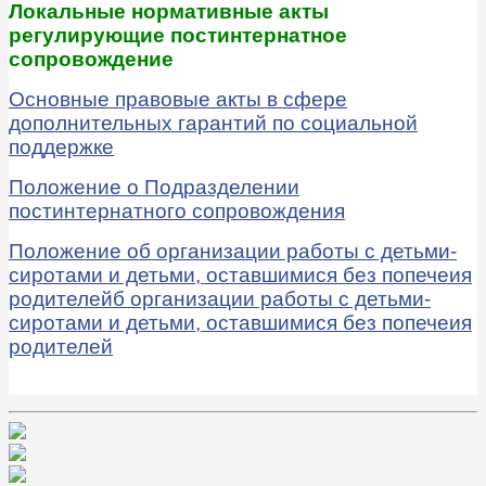
Локальные нормативные акты
регулирующие постинтернатное
сопровождение
Основные правовые акты в сфере
дополнительных гарантий по социальной
поддержке
Положение о Подразделении
постинтернатного сопровождения
Положение об организации работы с детьми-
сиротами и детьми, оставшимися без попечеия
родителейб организации работы с детьми-
сиротами и детьми, оставшимися без попечеия
родителей