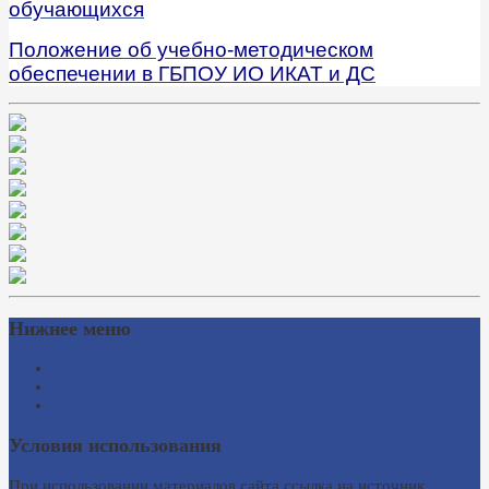
обучающихся
Положение об учебно-методическом
обеспечении в ГБПОУ ИО ИКАТ и ДС
Нижнее меню
Схема проезда
Время работы
Ссылки на сайты
Условия использования
При использовании материалов сайта ссылка на источник