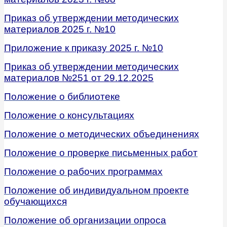
Приказ об утверждении методических
материалов 2025 г. №10
Приложение к приказу 2025 г. №10
Приказ об утверждении методических
материалов №251 от 29.12.2025
Положение о библиотеке
Положение о консультациях
Положение о методических объединениях
Положение о проверке письменных работ
Положение о рабочих программах
Положение об индивидуальном проекте
обучающихся
Положение об организации опроса