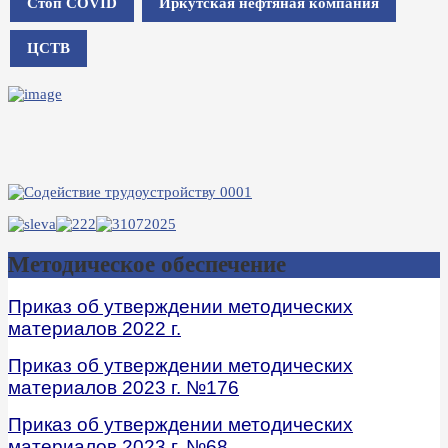
Стоп COVID
Иркутская нефтяная компания
ЦСТВ
Методическое обеспечение
Приказ об утверждении методических
материалов 2022 г.
Приказ об утверждении методических
материалов 2023 г. №176
Приказ об утверждении методических
материалов 2023 г. №68