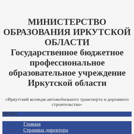
МИНИСТЕРСТВО
ОБРАЗОВАНИЯ ИРКУТСКОЙ
ОБЛАСТИ
Государственное бюджетное
профессиональное
образовательное учреждение
Иркутской области
«Иркутский колледж автомобильного транспорта и дорожного
строительства»
МЕНЮ
Главная
Страница директора