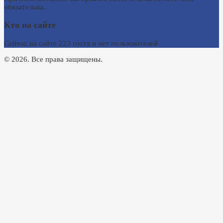
обязательна.
Кто на сайте
Сейчас на сайте 223 гостя и нет пользователей
© 2026. Все права защищены.