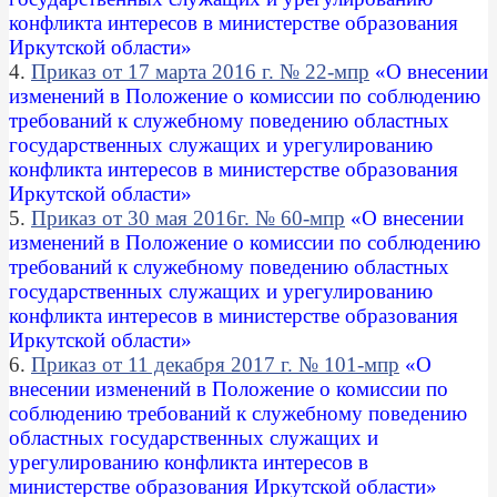
конфликта интересов в министерстве образования
Иркутской области»
4.
Приказ
от 17 марта 2016 г. № 22-мпр
«О внесении
изменений в Положение о комиссии по соблюдению
требований к служебному поведению областных
государственных служащих и урегулированию
конфликта интересов в министерстве образования
Иркутской области»
5.
Приказ от 30 мая 2016г. № 60-мпр
«О внесении
изменений в Положение о комиссии по соблюдению
требований к служебному поведению областных
государственных служащих и урегулированию
конфликта интересов в министерстве образования
Иркутской области»
6.
Приказ от 11 декабря 2017 г. № 101-мпр
«О
внесении изменений в Положение о комиссии по
соблюдению требований к служебному поведению
областных государственных служащих и
урегулированию конфликта интересов в
министерстве образования Иркутской области»