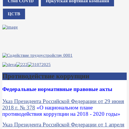
Стоп COVID
Иркутская нефтяная компания
ЦСТВ
Противодействие коррупции
Федеральные нормативные правовые акты
Указ Президента Российской Федерации от 29 июня
2018 г. № 378
«
О национальном плане
противодействия коррупции на 2018 - 2020 годы
»
Указ Президента Российской Федерации от 1 апреля