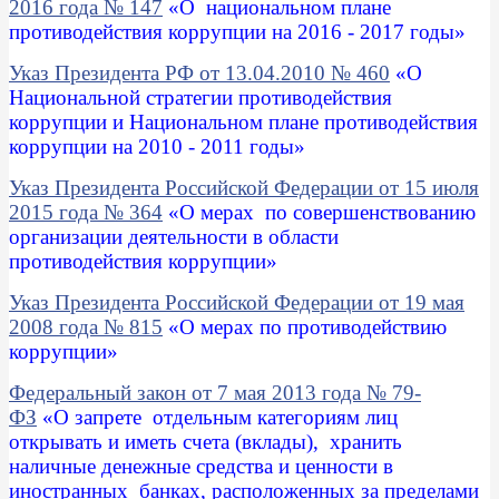
2016 года № 147
«
О национальном плане
противодействия коррупции на 2016 - 2017 годы
»
Указ Президента РФ от 13.04.2010 № 460
«О
Национальной стратегии противодействия
коррупции и Национальном плане противодействия
коррупции на 2010 - 2011 годы»
Указ Президента Российской Федерации от 15 июля
2015 года № 364
«
О мерах по совершенствованию
организации деятельности в области
противодействия коррупции
»
Указ Президента Российской Федерации от 19 мая
2008 года № 815
«О мерах по противодействию
коррупции»
Федеральный закон от 7 мая 2013 года № 79-
ФЗ
«
О запрете отдельным категориям лиц
открывать и иметь счета (вклады), хранить
наличные денежные средства и ценности в
иностранных банках, расположенных за пределами