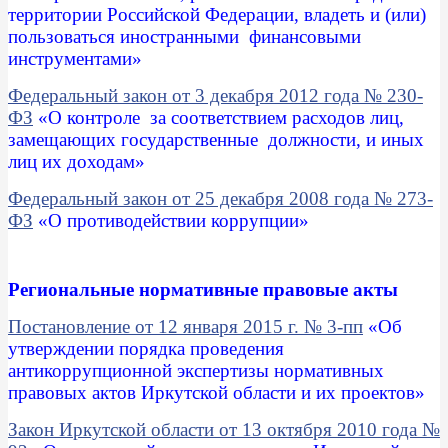
территории Российской Федерации, владеть и (или)
пользоваться иностранными финансовыми
инструментами
»
Федеральный закон от 3 декабря 2012 года № 230-
ФЗ
«
О контроле за соответствием расходов лиц,
замещающих государственные должности, и иных
лиц их доходам
»
Федеральный закон от 25 декабря 2008 года № 273-
ФЗ
«
О противодействии коррупции
»
Региональные нормативные правовые акты
Постановление от 12 января 2015 г. № 3-пп
«Об
утверждении порядка проведения
антикоррупционной экспертизы нормативных
правовых актов Иркутской области и их проектов»
Закон Иркутской области от 13 октября 2010 года №