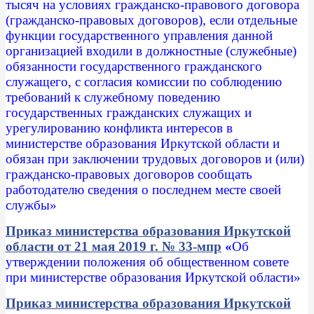
тысяч на условиях гражданско-правового договора
(гражданско-правовых договоров), если отдельные
функции государственного управления данной
организацией входили в должностные (служебные)
обязанности государственного гражданского
служащего, с согласия комиссии по соблюдению
требований к служебному поведению
государственных гражданских служащих и
урегулированию конфликта интересов в
министерстве образования Иркутской области и
обязан при заключении трудовых договоров и (или)
гражданско-правовых договоров сообщать
работодателю сведения о последнем месте своей
службы»
Приказ министерства образования Иркутской
области от 21 мая 2019 г. № 33-мпр
«
Об
утверждении положения об общественном совете
при министерстве образования Иркутской области
»
Приказ министерства образования Иркутской