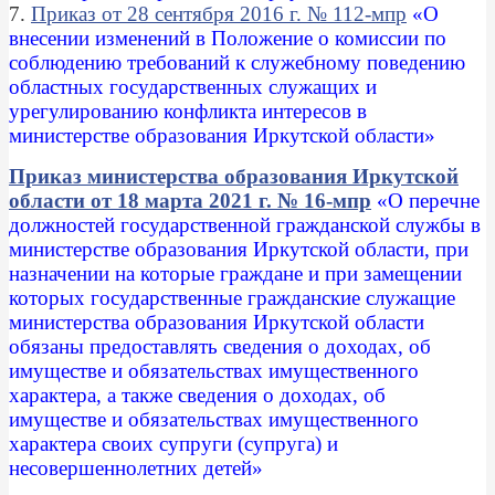
7.
Приказ от 28 сентября 2016 г. № 112-мпр
«О
внесении изменений в Положение о комиссии по
соблюдению требований к служебному поведению
областных государственных служащих и
урегулированию конфликта интересов в
министерстве образования Иркутской области»
Приказ министерства образования Иркутской
области от 18 марта 2021 г. № 16-мпр
«О перечне
должностей государственной гражданской службы в
министерстве образования Иркутской области, при
назначении на которые граждане и при замещении
которых государственные гражданские служащие
министерства образования Иркутской области
обязаны предоставлять сведения о доходах, об
имуществе и обязательствах имущественного
характера, а также сведения о доходах, об
имуществе и обязательствах имущественного
характера своих супруги (супруга) и
несовершеннолетних детей»