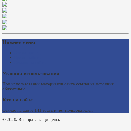
Нижнее меню
Схема проезда
Время работы
Ссылки на сайты
Условия использования
При использовании материалов сайта ссылка на источник
обязательна.
Кто на сайте
Сейчас на сайте 141 гость и нет пользователей
© 2026. Все права защищены.