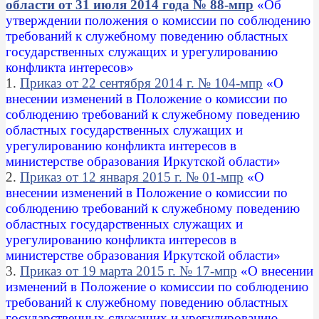
области от 31 июля 2014 года № 88-мпр
«Об
утверждении положения о комиссии по соблюдению
требований к служебному поведению областных
государственных служащих и урегулированию
конфликта интересов»
1.
Приказ от 22 сентября 2014 г. № 104-мпр
«О
внесении изменений в Положение о комиссии по
соблюдению требований к служебному поведению
областных государственных служащих и
урегулированию конфликта интересов в
министерстве образования Иркутской области»
2.
Приказ от 12 января 2015 г. № 01-мпр
«О
внесении изменений в Положение о комиссии по
соблюдению требований к служебному поведению
областных государственных служащих и
урегулированию конфликта интересов в
министерстве образования Иркутской области»
3.
Приказ от 19 марта 2015 г. № 17-мпр
«О внесении
изменений в Положение о комиссии по соблюдению
требований к служебному поведению областных
государственных служащих и урегулированию