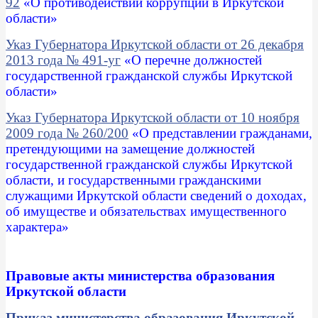
92
«
О противодействии коррупции в Иркутской
области
»
Указ Губернатора Иркутской области от 26 декабря
2013 года № 491-уг
«О перечне должностей
государственной гражданской службы Иркутской
области»
Указ Губернатора Иркутской области от 10 ноября
2009 года № 260/200
«О представлении гражданами,
претендующими на замещение должностей
государственной гражданской службы Иркутской
области, и государственными гражданскими
служащими Иркутской области сведений о доходах,
об имуществе и обязательствах имущественного
характера
»
Правовые акты министерства образования
Иркутской области
Приказ министерства образования Иркутской