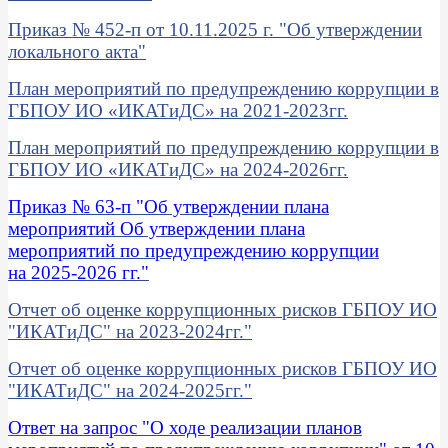
Приказ № 452-п от 10.11.2025 г. "Об утверждении
локального акта"
План мероприятий по предупреждению коррупции в
ГБПОУ ИО «ИКАТиДС» на 2021-2023гг.
План мероприятий по предупреждению коррупции в
ГБПОУ ИО «ИКАТиДС» на 2024-2026гг.
Приказ № 63-п "Об утверждении плана
мероприятий Об утверждении плана
мероприятий по предупреждению коррупции
на 2025-2026 гг."
Отчет об оценке коррупционных рисков ГБПОУ ИО
"ИКАТиДС" на 2023-2024гг."
Отчет об оценке коррупционных рисков ГБПОУ ИО
"ИКАТиДС" на 2024-2025гг."
Ответ на запрос "О ходе реализации планов