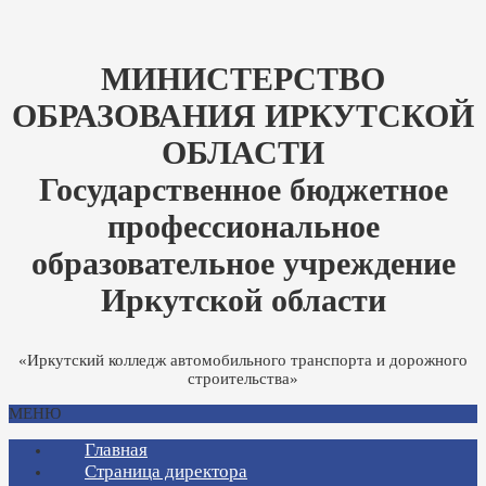
МИНИСТЕРСТВО
ОБРАЗОВАНИЯ ИРКУТСКОЙ
ОБЛАСТИ
Государственное бюджетное
профессиональное
образовательное учреждение
Иркутской области
«Иркутский колледж автомобильного транспорта и дорожного
строительства»
МЕНЮ
Главная
Страница директора