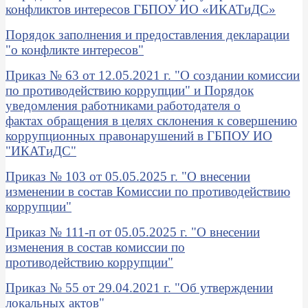
конфликтов интересов ГБПОУ ИО «ИКАТиДС»
Порядок заполнения и предоставления декларации
"о конфликте интересов"
Приказ № 63 от 12.05.2021 г. "О создании комиссии
по противодействию коррупции" и Порядок
уведомления работниками работодателя о
фактах обращения в целях склонения к совершению
коррупционных правонарушений в ГБПОУ ИО
"ИКАТиДС"
Приказ № 103 от 05.05.2025 г. "О внесении
изменении в состав Комиссии по противодействию
коррупции"
Приказ № 111-п от 05.05.2025 г. "О внесении
изменения в состав комиссии по
противодействию коррупции"
Приказ № 55 от 29.04.2021 г. "Об утверждении
локальных актов"