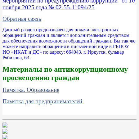
мероприятий по предупреждению коррупции" от 10
ноября 2025 года № 02-55-11094/25
Обратная связь
Данный раздел предназначен для подачи электронных
обращений граждан и является дополнительным средством
для обеспечения возможности обращений граждан. Вы так же
можете направить обращения в письменной виде в ГБПОУ
ИО «ИКАТ и ДС» по адресу: 664043, г. Иркутск, бульвар
Рябикова, 63.
Материалы по антикоррупционному
просвещению граждан
Памятка. Образование
Памятка для предпринимателей