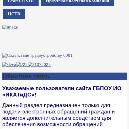
Стоп COVID
Иркутская нефтяная компания
ЦСТВ
Обратная связь
Уважаемые пользователи сайта ГБПОУ ИО
«ИКАТиДС»!
Данный раздел предназначен только для
подачи электронных обращений граждан и
является дополнительным средством для
обеспечения возможности обращений