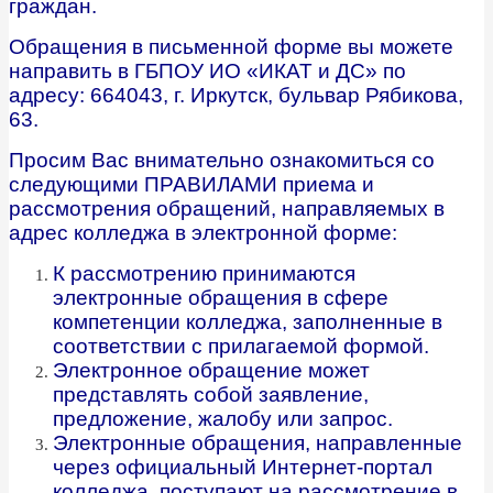
граждан.
Обращения в письменной форме вы можете
направить в ГБПОУ ИО «ИКАТ и ДС» по
адресу: 664043, г. Иркутск, бульвар Рябикова,
63.
Просим Вас внимательно ознакомиться со
следующими ПРАВИЛАМИ приема и
рассмотрения обращений, направляемых в
адрес колледжа в электронной форме:
К рассмотрению принимаются
электронные обращения в сфере
компетенции колледжа, заполненные в
соответствии с прилагаемой формой.
Электронное обращение может
представлять собой заявление,
предложение, жалобу или запрос.
Электронные обращения, направленные
через официальный Интернет-портал
колледжа, поступают на рассмотрение в