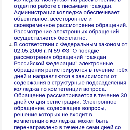
отдел по работе с письмами граждан.
Администрация колледжа обеспечивает
объективное, всестороннее и
своевременное рассмотрение обращений.
Рассмотрение электронных обращений
осуществляется бесплатно.
В соответствии с Федеральным законом от
02.05.2006 г. N 59-ФЗ "О порядке
рассмотрения обращений граждан
Российской Федерации" электронные
обращения регистрируются в течение трёх
дней и направляются в зависимости от
содержания в структурные подразделения
колледжа по компетенции вопроса.
Обращение рассматривается в течение 30
дней со дня регистрации. Электронное
обращение, содержащее вопросы,
решение которых не входит в
компетенцию колледжа, может быть
перенаправлено в течение семи дней со