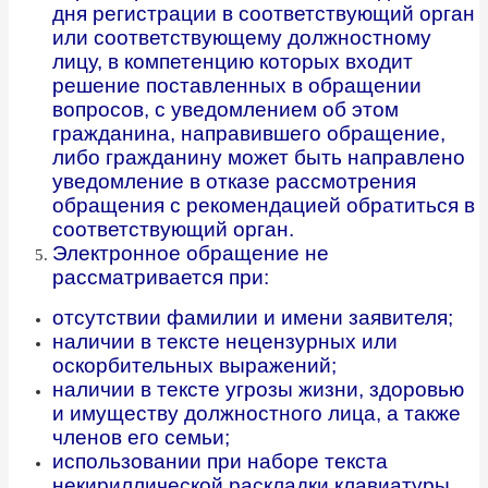
дня регистрации в соответствующий орган
или соответствующему должностному
лицу, в компетенцию которых входит
решение поставленных в обращении
вопросов, с уведомлением об этом
гражданина, направившего обращение,
либо гражданину может быть направлено
уведомление в отказе рассмотрения
обращения с рекомендацией обратиться в
соответствующий орган.
Электронное обращение не
рассматривается при:
отсутствии фамилии и имени заявителя;
наличии в тексте нецензурных или
оскорбительных выражений;
наличии в тексте угрозы жизни, здоровью
и имуществу должностного лица, а также
членов его семьи;
использовании при наборе текста
некириллической раскладки клавиатуры