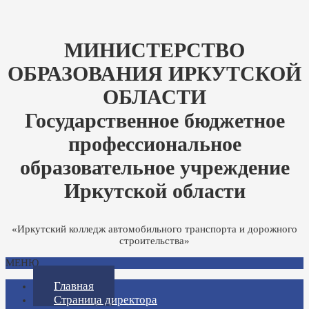
МИНИСТЕРСТВО
ОБРАЗОВАНИЯ ИРКУТСКОЙ
ОБЛАСТИ
Государственное бюджетное
профессиональное
образовательное учреждение
Иркутской области
«Иркутский колледж автомобильного транспорта и дорожного
строительства»
МЕНЮ
Главная
Страница директора