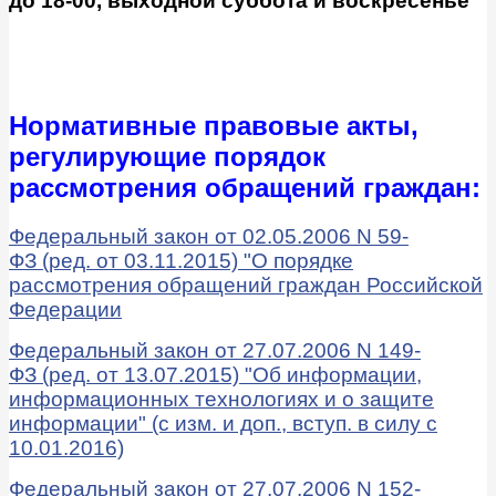
до 18-00,
выходной суббота и воскресенье
Нормативные правовые акты,
регулирующие порядок
рассмотрения обращений граждан:
Федеральный закон от 02.05.2006 N 59-
ФЗ (ред. от 03.11.2015) "О порядке
рассмотрения обращений граждан Российской
Федерации
Федеральный закон от 27.07.2006 N 149-
ФЗ (ред. от 13.07.2015) "Об информации,
информационных технологиях и о защите
информации" (с изм. и доп., вступ. в силу с
10.01.2016)
Федеральный закон от 27.07.2006 N 152-