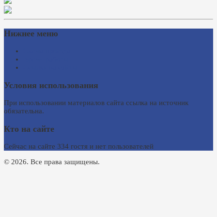
Нижнее меню
Схема проезда
Время работы
Ссылки на сайты
Условия использования
При использовании материалов сайта ссылка на источник
обязательна.
Кто на сайте
Сейчас на сайте 334 гостя и нет пользователей
© 2026. Все права защищены.