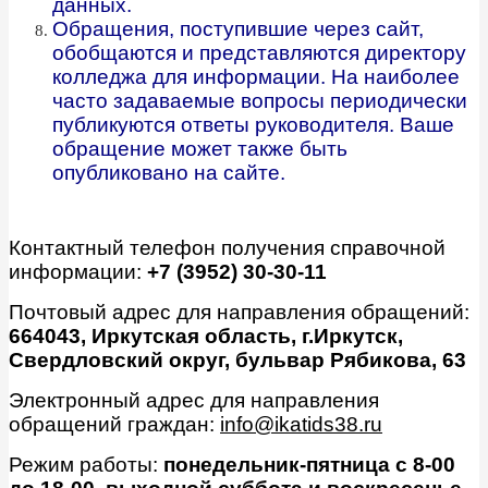
данных.
Обращения, поступившие через сайт,
обобщаются и представляются директору
колледжа для информации. На наиболее
часто задаваемые вопросы периодически
публикуются ответы руководителя. Ваше
обращение может также быть
опубликовано на сайте.
Контактный телефон получения справочной
информации:
+7 (3952) 30-30-11
Почтовый адрес для направления обращений:
664043, Иркутская область, г.Иркутск,
Свердловский округ, бульвар Рябикова, 63
Электронный адрес для направления
обращений граждан:
info@ikatids38.ru
Режим работы:
понедельник-пятница с 8-00