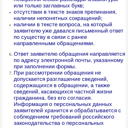
или только заглавных букв;
отсутствии в тексте знаков препинания,
наличии непонятных сокращений;
наличии в тексте вопроса, на который
заявителю уже давался письменный ответ
по существу в связи с ранее
направленными обращениями.
Ответ заявителю обращения направляется
по адресу электронной почты, указанному
при заполнении формы.
При рассмотрении обращения не
допускается разглашение сведений,
содержащихся в обращении, а также
сведений, касающихся частной жизни
гражданина, без его согласия.
Информация о персональных данных
заявителей хранится и обрабатывается с
соблюдением требований российского
законодательства о персональных