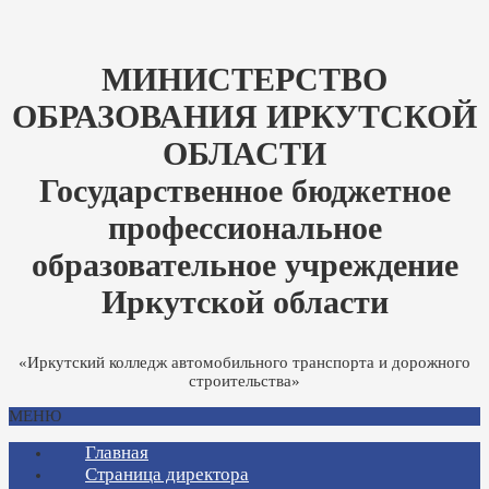
МИНИСТЕРСТВО
ОБРАЗОВАНИЯ ИРКУТСКОЙ
ОБЛАСТИ
Государственное бюджетное
профессиональное
образовательное учреждение
Иркутской области
«Иркутский колледж автомобильного транспорта и дорожного
строительства»
МЕНЮ
Главная
Страница директора